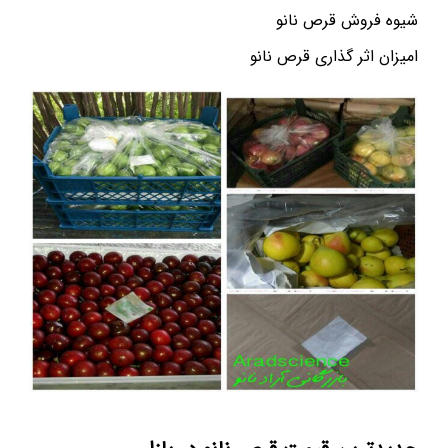
شیوه فروش قرص نانو
امیزان اثر گذاری قرص نانو