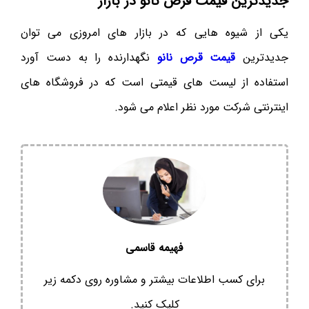
جدیدترین قیمت قرص نانو در بازار
یکی از شیوه هایی که در بازار های امروزی می توان
جدیدترین
قیمت قرص نانو
نگهدارنده را به دست آورد
استفاده از لیست های قیمتی است که در فروشگاه های
اینترنتی شرکت مورد نظر اعلام می شود.
فهیمه قاسمی
برای کسب اطلاعات بیشتر و مشاوره روی دکمه زیر
کلیک کنید.