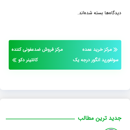
دیدگاه‌ها بسته شده‌اند.
مرکز خرید عمده
مرکز فروش ضدعفونی کننده
سولفورپد انگور درجه یک
کانتینر دکو
جدید ترین مطالب