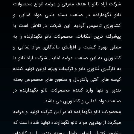
شرکت آراد نانو با هدف معرفی و عرضه انواع محصولات
نانو نگهدارنده در صنعت بسته بندی مواد غذایی و
کشاورزی تاسیس گردید. این شرکت در تلاش است با
پیشرفته ترین امکانات، محصولات نانو نگهدارنده را به
منظور بهبود کیفیت و افزایش ماندگاری مواد غذایی و
کشاورزی به این صنعت عرضه نماید. شرکت آراد نانو با
به کارگیری فناوری نانو و ترکیبات ویژه، اولین تولید کننده
کیسه های آنتی باکتریال و سلفون های مخصوص بسته
بندی و تنها وارد کننده محصولات نانو نگهدارنده در
صنعت مواد غذایی و کشاورزی می باشد.
محصولات نانو نگهدارنده که در این شرکت تولید و عرضه
میگردد از بهترین مواد نانو نگهدارنده تولید شده است که
وظیفه کنترل فضای داخل بسته بندی را از گازهای