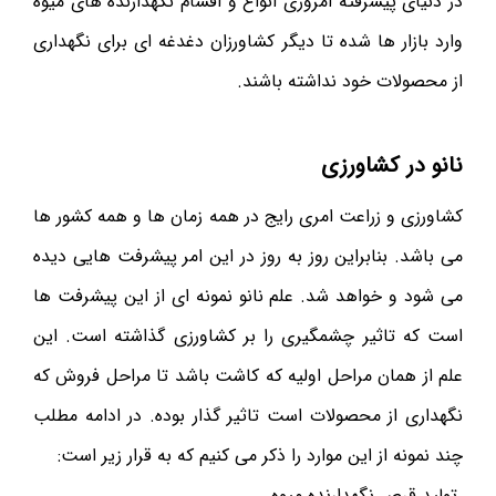
در دنیای پیشرفته امروزی انواع و اقسام نگهدارنده های میوه
وارد بازار ها شده تا دیگر کشاورزان دغدغه ای برای نگهداری
از محصولات خود نداشته باشند.
نانو در کشاورزی
کشاورزی و زراعت امری رایج در همه زمان ها و همه کشور ها
می باشد. بنابراین روز به روز در این امر پیشرفت هایی دیده
می شود و خواهد شد. علم نانو نمونه ای از این پیشرفت ها
است که تاثیر چشمگیری را بر کشاورزی گذاشته است. این
علم از همان مراحل اولیه که کاشت باشد تا مراحل فروش که
نگهداری از محصولات است تاثیر گذار بوده. در ادامه مطلب
چند نمونه از این موارد را ذکر می کنیم که به قرار زیر است:
تولید قرص نگهدارنده میوه