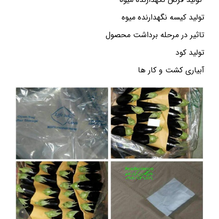
تولید کیسه نگهدارنده میوه
تاثیر در مرحله برداشت محصول
تولید کود
آبیاری کشت و کار ها