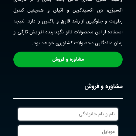
اکسیژن، دی اکسیدکربن و اتیلن و همچنین کنترل
رطوبت و جلوگیری از رشد قارچ و باکتری را دارد. نتیجه
استفاده از این محصولات نانو نگهدارنده افزایش تازگی و
زمان ماندگاری محصولات کشاورزی خواهد بود.
مشاوره و فروش
مشاوره و فروش
نام
و
نام
موبایل
خانوادگی