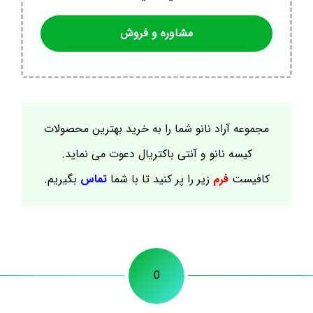
مشاوره و فروش
مجموعه آراد نانو شما را به خرید بهترین محصولات
کیسه نانو و آنتی باکتریال دعوت می نماید.
کافیست
فرم
زیر را پر کنید تا با شما
تماس
بگیریم.
0