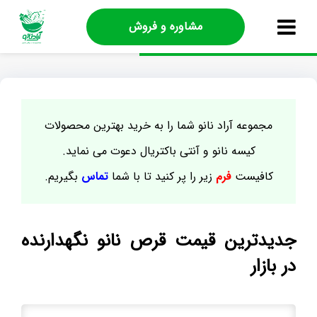
مشاوره و فروش
مجموعه آراد نانو شما را به خرید بهترین محصولات
کیسه نانو و آنتی باکتریال دعوت می نماید.
کافیست
فرم
زیر را پر کنید تا با شما
تماس
بگیریم.
جدیدترین قیمت قرص نانو نگهدارنده
در بازار