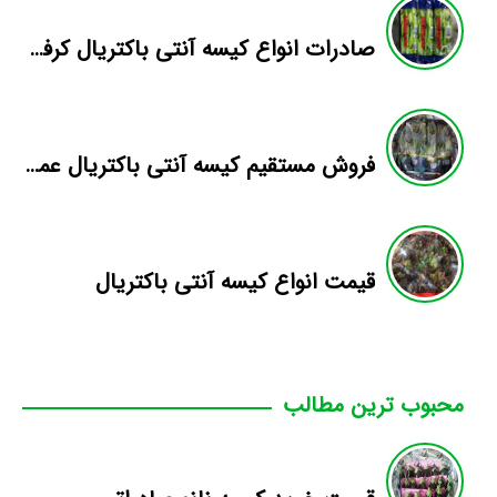
صادرات انواع کیسه آنتی باکتریال کرفس
فروش مستقیم کیسه آنتی باکتریال عمده
قیمت انواع کیسه آنتی باکتریال
محبوب ترین مطالب