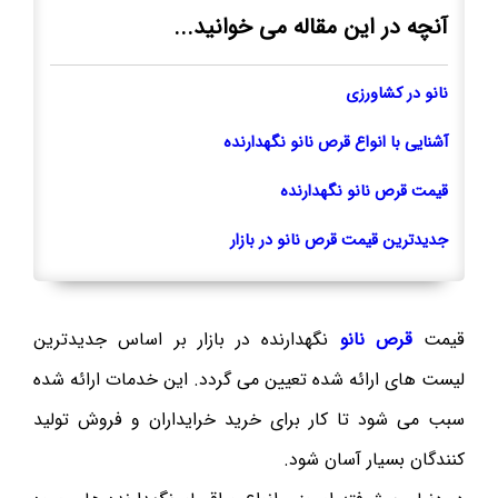
آنچه در این مقاله می خوانید...
نانو در کشاورزی
آشنایی با انواع قرص نانو نگهدارنده
قیمت قرص نانو نگهدارنده
جدیدترین قیمت قرص نانو در بازار
قیمت
قرص نانو
نگهدارنده در بازار بر اساس جدیدترین
لیست های ارائه شده تعیین می گردد. این خدمات ارائه شده
سبب می شود تا کار برای خرید خرایداران و فروش تولید
کنندگان بسیار آسان شود.