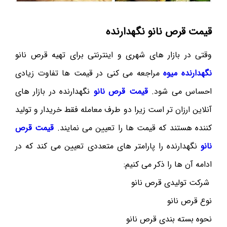
قیمت قرص نانو نگهدارنده
وقتی در بازار های شهری و اینترنتی برای تهیه قرص نانو
نگهدارنده میوه
مراجعه می کنی در قیمت ها تفاوت زیادی
احساس می شود.
قیمت قرص نانو
نگهدارنده در بازار های
آنلاین ارزان تر است زیرا دو طرف معامله فقط خریدار و تولید
کننده هستند که قیمت ها را تعیین می نمایند.
قیمت قرص
نانو
نگهدارنده را پارامتر های متعددی تعیین می کند که در
ادامه آن ها را ذکر می کنیم:
شرکت تولیدی قرص نانو
نوع قرص نانو
نحوه بسته بندی قرص نانو