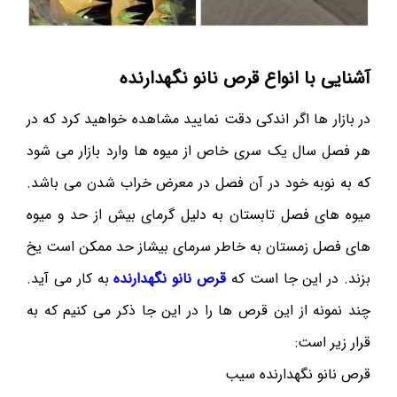
آشنایی با انواع قرص نانو نگهدارنده
در بازار ها اگر اندکی دقت نمایید مشاهده خواهید کرد که در
هر فصل سال یک سری خاص از میوه ها وارد بازار می شود
که به نوبه خود در آن فصل در معرض خراب شدن می باشد.
میوه های فصل تابستان به دلیل گرمای بیش از حد و میوه
های فصل زمستان به خاطر سرمای بیشاز حد ممکن است یخ
بزند. در این جا است که
قرص نانو نگهدارنده
به کار می آید.
چند نمونه از این قرص ها را در این جا ذکر می کنیم که به
قرار زیر است:
قرص نانو نگهدارنده سیب