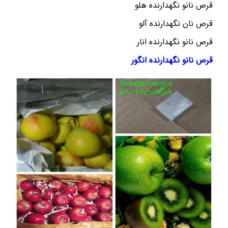
قرص نانو نگهدارنده هلو
قرص نان نگهدارنده آلو
قرص نانو نگهدارنده انار
قرص نانو نگهدارنده انگور