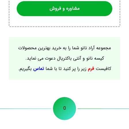
مشاوره و فروش
مجموعه آراد نانو شما را به خرید بهترین محصولات
کیسه نانو و آنتی باکتریال دعوت می نماید.
کافیست
فرم
زیر را پر کنید تا با شما
تماس
بگیریم.
0