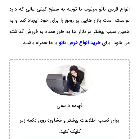
انواع قرص نانو مرغوب با توجه به سطح کیفی عالی که دارد
توانسته است بازار هایی پر رونق را برای خود ایجاد کند و به
همین سبب بیشتر در بازار ها به طور عمده به فروش گذاشته
می شود. برای
خرید انواع قرص نانو
با ما همراه باشید.
فهیمه قاسمی
برای کسب اطلاعات بیشتر و مشاوره روی دکمه زیر
کلیک کنید.