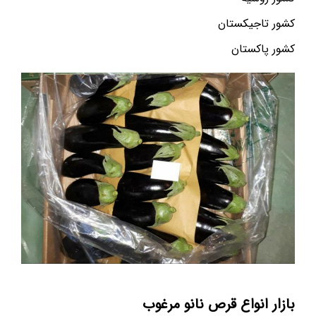
کشور تاجیکستان
کشور پاکستان
بازار انواع قرص نانو مرغوب