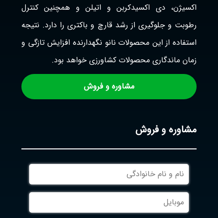
اکسیژن، دی اکسیدکربن و اتیلن و همچنین کنترل
رطوبت و جلوگیری از رشد قارچ و باکتری را دارد. نتیجه
استفاده از این محصولات نانو نگهدارنده افزایش تازگی و
زمان ماندگاری محصولات کشاورزی خواهد بود.
مشاوره و فروش
مشاوره و فروش
نام
و
نام
موبایل
خانوادگی