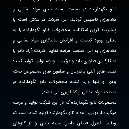
نانو نگهدارنده در صنعت بسته بندی مواد غذایی و
کشاورزی تاسیس گردید. این شرکت در تلاش است با
پیشرفته ترین امکانات، محصولات نانو نگهدارنده را به
منظور بهبود کیفیت و افزایش ماندگاری مواد غذایی و
کشاورزی به این صنعت عرضه نماید. شرکت آراد نانو با
به کارگیری فناوری نانو و ترکیبات ویژه، اولین تولید کننده
کیسه های آنتی باکتریال و سلفون های مخصوص بسته
بندی و تنها وارد کننده محصولات نانو نگهدارنده در
صنعت مواد غذایی و کشاورزی می باشد.
محصولات نانو نگهدارنده که در این شرکت تولید و عرضه
میگردد از بهترین مواد نانو نگهدارنده تولید شده است که
وظیفه کنترل فضای داخل بسته بندی را از گازهای