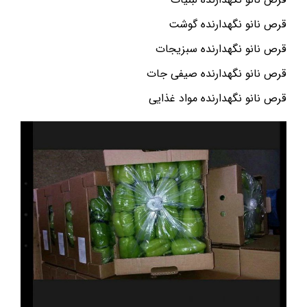
قرص نانو نگهدارنده گوشت
قرص نانو نگهدارنده سبزیجات
قرص نانو نگهدارنده صیفی جات
قرص نانو نگهدارنده مواد غذایی