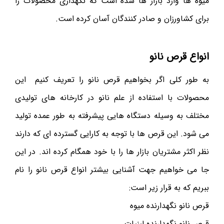
میوه ها وارد بازار ها شده است که نگهداری محصولات را
برای کشاورزان و صادر کنندگان آسان کرده است.
انواع قرص نانو
به طور کلی اگر بخواهیم قرص نانو را تعریف کنیم این
محصولات با استفاده از علم نانو در کارخانه های تولیدی
مختلف به وسیله دستگاه هایی پیشرفته به طور عمده تولید
می شود. این قرص ها با توجه به کارایی گسترده ای که دارند
نظر اکثر مشتریان بازار ها را با خود همگام کرده اند. در این
جا می خواهیم جهت آشنایی بیشتر انواع قرص نانو را نام
ببریم که به قرار زیر است:
قرص نانو نگهدارنده میوه
قرص نانو نگهدارنده لبنیات