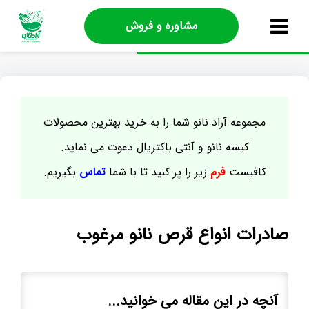
مشاوره و فروش
مجموعه آراد نانو شما را به خرید بهترین محصولات
کیسه نانو و آنتی باکتریال دعوت می نماید.
کافیست
فرم
زیر را پر کنید تا با شما
تماس
بگیریم.
صادرات انواع قرص نانو مرغوب
آنچه در این مقاله می خوانید...