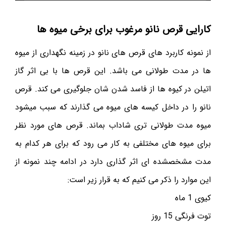
کارایی قرص نانو مرغوب برای برخی میوه ها
از نمونه کاربرد های قرص های نانو در زمینه نگهداری از میوه
ها در مدت طولانی می باشد. این قرص ها با بی اثر گاز
اتیلن در کیوه ها از فاسد شدن شان جلوگیری می کند. قرص
نانو را در داخل کیسه های میوه می گذارند که سبب میشود
میوه مدت طولانی تری شاداب بماند. قرص های مورد نظر
برای میوه های مختلفی به کار می رود که برای هر کدام به
مدت مشخصشده ای اثر گذاری دارد در ادامه چند نمونه از
این موارد را ذکر می کنیم که به قرار زیر است:
کیوی 1 ماه
توت فرنگی 15 روز