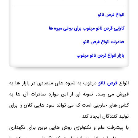
انواع قرص نانو
کارایی قرص نانو مرغوب برای برخی میوه ها
صادرات انواع قرص نانو
بازار انواع قرص نانو مرغوب
انواع
قرص نانو
مرغوب به شیوه های متعددی در بازار ها به
فروش می رسد. نمونه ای از این موارد صادرات آن ها به
کشور های خارجی است که می تواند سود هایی کلان را برای
تولید کنندگان ایجاد کند.
با پیشرفت علم و تکنولوژی روش هایی نوین برای نگهداری