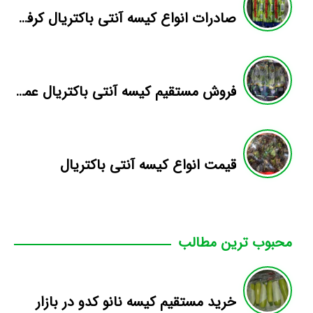
صادرات انواع کیسه آنتی باکتریال کرفس
فروش مستقیم کیسه آنتی باکتریال عمده
قیمت انواع کیسه آنتی باکتریال
محبوب ترین مطالب
خرید مستقیم کیسه نانو کدو در بازار