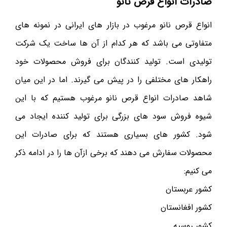
صادرات انواع قرص نانو
انواع قرص نانو مرغوب در بازار های ایرانی در نمونه های
متفاوتی می باشد که هر کدام از آن ها ساخت یک شرکت
تولیدی است. تولید کنندگان برای فروش محصولات خود
راهکار های مختلفی را در پیش می گیرند. اما در این میان
شاهد صادرات انواع قرص نانو مرغوب هستیم که با این
شیوه فروش سود های بزرگی برای تولید کننده ایجاد می
شود. کشور های بسیاری هستند که برای صادرات این
محصولات سفارش می دهند که برخی ازآن ها را در ادامه ذکر
می کنیم:
کشور عربستان
کشور افغانستان
کشور روسیه