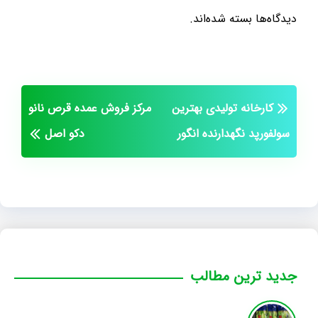
دیدگاه‌ها بسته شده‌اند.
کارخانه تولیدی بهترین
مرکز فروش عمده قرص نانو
سولفورپد نگهدارنده انگور
دکو اصل
جدید ترین مطالب