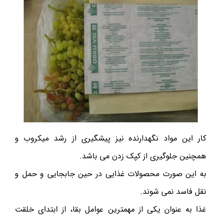
کار این مواد نگهدارنده نیز پیشگیری از رشد میکروب و
همچنین جلوگیری از کپک زدن می باشد.
به این صورت محصولات غذایی در حین جابجایی و حمل و
نقل فاسد نمی شوند.
غذا به عنوان یکی از مهمترین عوامل بقا، از ابتدای خلقت