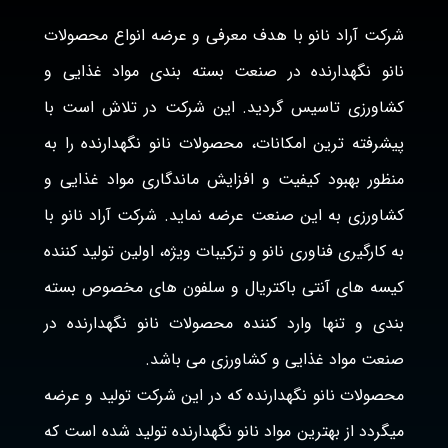
شرکت آراد نانو با هدف معرفی و عرضه انواع محصولات
نانو نگهدارنده در صنعت بسته بندی مواد غذایی و
کشاورزی تاسیس گردید. این شرکت در تلاش است با
پیشرفته ترین امکانات، محصولات نانو نگهدارنده را به
منظور بهبود کیفیت و افزایش ماندگاری مواد غذایی و
کشاورزی به این صنعت عرضه نماید. شرکت آراد نانو با
به کارگیری فناوری نانو و ترکیبات ویژه، اولین تولید کننده
کیسه های آنتی باکتریال و سلفون های مخصوص بسته
بندی و تنها وارد کننده محصولات نانو نگهدارنده در
صنعت مواد غذایی و کشاورزی می باشد.
محصولات نانو نگهدارنده که در این شرکت تولید و عرضه
میگردد از بهترین مواد نانو نگهدارنده تولید شده است که