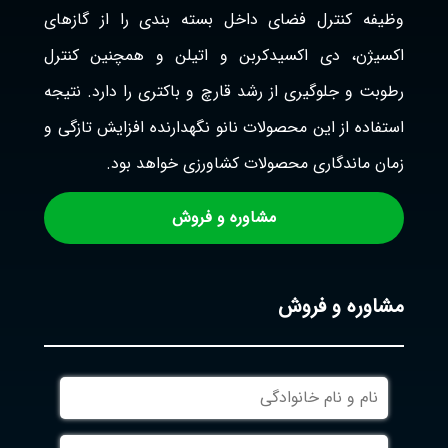
وظیفه کنترل فضای داخل بسته بندی را از گازهای
اکسیژن، دی اکسیدکربن و اتیلن و همچنین کنترل
رطوبت و جلوگیری از رشد قارچ و باکتری را دارد. نتیجه
استفاده از این محصولات نانو نگهدارنده افزایش تازگی و
زمان ماندگاری محصولات کشاورزی خواهد بود.
مشاوره و فروش
مشاوره و فروش
نام
و
نام
موبایل
خانوادگی