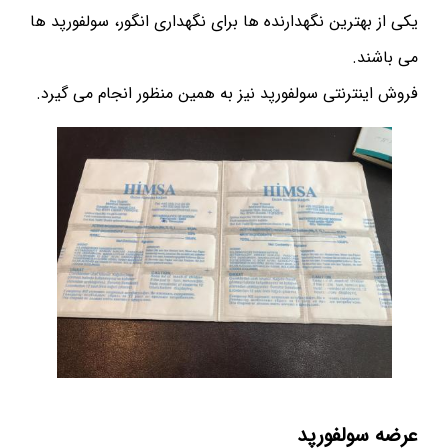
یکی از بهترین نگهدارنده ها برای نگهداری انگور، سولفورپد ها
می باشند.
فروش اینترنتی سولفورپد نیز به همین منظور انجام می گیرد.
عرضه سولفورپد