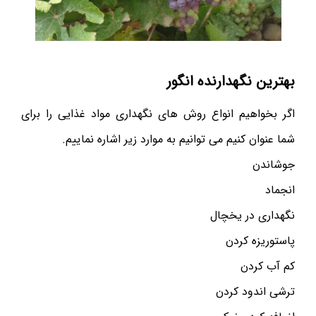
بهترین نگهدارنده انگور
اگر بخواهیم انواع روش های نگهداری مواد غذایی را برای
شما عنوان کنیم می توانیم به موارد زیر اشاره نماییم.
جوشاندن
انجماد
نگهداری در یخچال
پاستوریزه کردن
کم آب کردن
ترشی اندود کردن