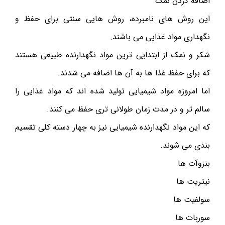
اضافه کردن نمک
این روش های نامبرده، روش هایی سنتی برای حفظ و
نگهداری مواد غذایی می باشند.
شکر و نمک از ابتدایی ترین مواد نگهدارنده طبیعی هستند
که برای حفظ غذا ها به آن ها اضافه می شدند.
اما امروزه مواد شیمیایی تولید شده اند که مواد غذایی را
سالم تر و در مدت زمان طولانی تری حفظ می کنند.
که این مواد نگهدارنده شیمیایی نیز به چهار دسته کلی تقسیم
بندی می شوند.
بنزوآت ها
نیتریت ها
سولفیت ها
سوربات ها