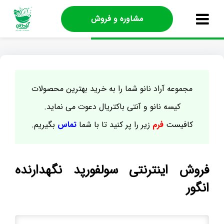
مشاوره و فروش
مجموعه آراد نانو شما را به خرید بهترین محصولات
کیسه نانو و آنتی باکتریال دعوت می نماید.
کافیست
فرم
زیر را پر کنید تا با شما
تماس
بگیریم.
فروش اینترنتی سولفورپد نگهدارنده
انگور