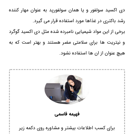
دی اکسید سولفور و یا همان سولفورپد به عنوان مهار کننده
رشد باکتری در غذاها مورد استفاده قرار می گیرد.
برخی از این مواد شیمیایی نامبرده شده مثل دی اکسید گوگرد
و نیتریت ها برای سلامتی مضر هستند و بهتر است که به
هیچ عنوان از ان ها استفاده نشود.
فهیمه قاسمی
برای کسب اطلاعات بیشتر و مشاوره روی دکمه زیر