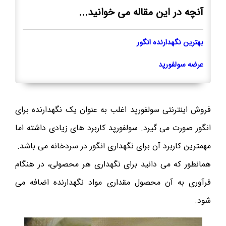
آنچه در این مقاله می خوانید...
بهترین نگهدارنده انگور
عرضه سولفورپد
فروش اینترنتی سولفورپد اغلب به عنوان یک نگهدارنده برای
انگور صورت می گیرد. سولفورپد کاربرد های زیادی داشته اما
مهمترین کاربرد آن برای نگهداری انگور در سردخانه می باشد.
همانطور که می دانید برای نگهداری هر محصولی، در هنگام
فرآوری به آن محصول مقداری مواد نگهدارنده اضافه می
شود.