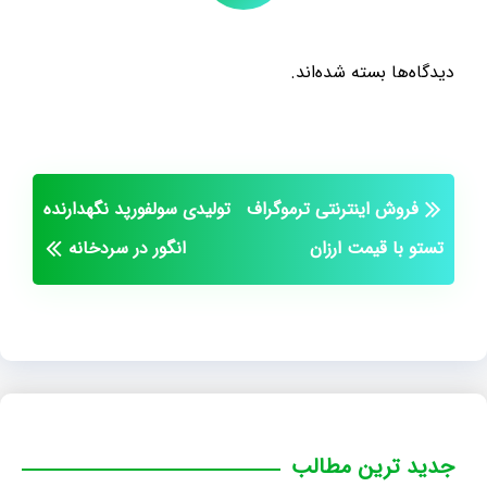
دیدگاه‌ها بسته شده‌اند.
فروش اینترنتی ترموگراف
تولیدی سولفورپد نگهدارنده
تستو با قیمت ارزان
انگور در سردخانه
جدید ترین مطالب