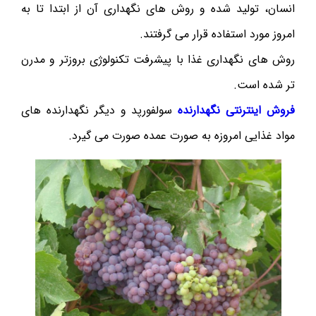
انسان، تولید شده و روش های نگهداری آن از ابتدا تا به
امروز مورد استفاده قرار می گرفتند.
روش های نگهداری غذا با پیشرفت تکنولوژی بروزتر و مدرن
تر شده است.
فروش اینترنتی نگهدارنده
سولفورپد و دیگر نگهدارنده های
مواد غذایی امروزه به صورت عمده صورت می گیرد.