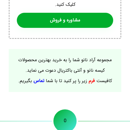
کلیک کنید.
مشاوره و فروش
مجموعه آراد نانو شما را به خرید بهترین محصولات
کیسه نانو و آنتی باکتریال دعوت می نماید.
کافیست
فرم
زیر را پر کنید تا با شما
تماس
بگیریم.
0