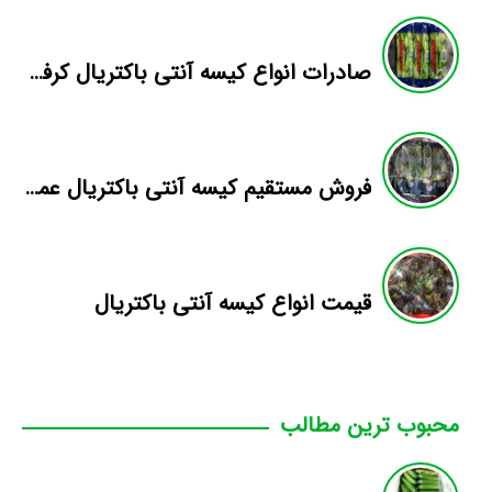
صادرات انواع کیسه آنتی باکتریال کرفس
فروش مستقیم کیسه آنتی باکتریال عمده
قیمت انواع کیسه آنتی باکتریال
محبوب ترین مطالب