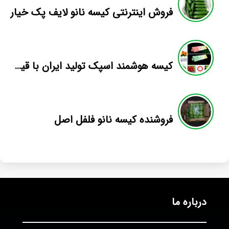
فروش اینترنتی کیسه نانو لایف پک خیار
کیسه هوشمند اسپک تولید ایران با قیمت فوق العاده
فروشنده کیسه نانو فلفل اصل
درباره ما