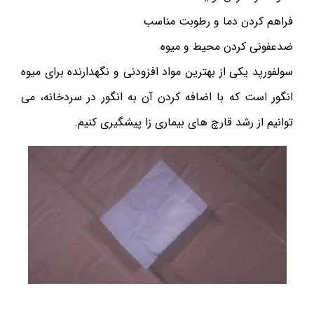
فراهم کردن دما و رطوبت مناسب
ضدعفونی کردن محیط و میوه
سولفورپد یکی از بهترین مواد افزودنی و نگهدارنده برای میوه
انگور است که با اضافه کردن آن به انگور در سردخانه، می
توانیم از رشد قارچ های بیماری زا پیشگیری کنیم.