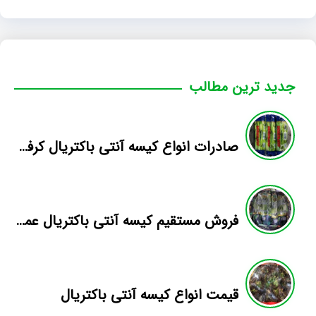
جدید ترین مطالب
صادرات انواع کیسه آنتی باکتریال کرفس
فروش مستقیم کیسه آنتی باکتریال عمده
قیمت انواع کیسه آنتی باکتریال