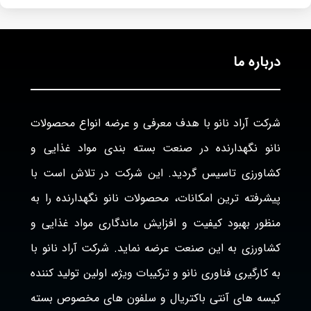
درباره ما
شرکت آراد نانو با هدف معرفی و عرضه انواع محصولات
نانو نگهدارنده در صنعت بسته بندی مواد غذایی و
کشاورزی تاسیس گردید. این شرکت در تلاش است با
پیشرفته ترین امکانات، محصولات نانو نگهدارنده را به
منظور بهبود کیفیت و افزایش ماندگاری مواد غذایی و
کشاورزی به این صنعت عرضه نماید. شرکت آراد نانو با
به کارگیری فناوری نانو و ترکیبات ویژه، اولین تولید کننده
کیسه های آنتی باکتریال و سلفون های مخصوص بسته