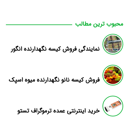
محبوب ترین مطالب
نمایندگی فروش کیسه نگهدارنده انگور
فروش کیسه نانو نگهدارنده میوه اسپک
خرید اینترنتی عمده ترموگراف تستو