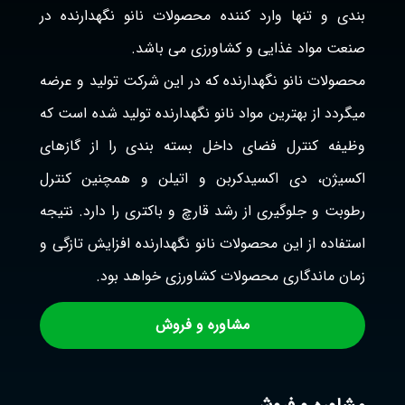
بندی و تنها وارد کننده محصولات نانو نگهدارنده در
صنعت مواد غذایی و کشاورزی می باشد.
محصولات نانو نگهدارنده که در این شرکت تولید و عرضه
میگردد از بهترین مواد نانو نگهدارنده تولید شده است که
وظیفه کنترل فضای داخل بسته بندی را از گازهای
اکسیژن، دی اکسیدکربن و اتیلن و همچنین کنترل
رطوبت و جلوگیری از رشد قارچ و باکتری را دارد. نتیجه
استفاده از این محصولات نانو نگهدارنده افزایش تازگی و
زمان ماندگاری محصولات کشاورزی خواهد بود.
مشاوره و فروش