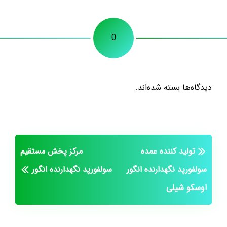
0
دیدگاه‌ها بسته شده‌اند.
تولید کننده عمده
مرکز پخش مستقیم
سولفورپد نگهدارنده انگور
سولفورپد نگهدارنده انگور
اوسکو شیلی