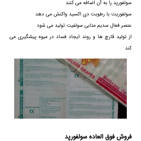
سولفورپد را به آن اضافه می کنند
سولفوریت با رطوبت دی اکسید واکنش می دهد
عنصر فعال سدیم متابی سولفیت تولید می شود
از تولید قارچ ها و روند ایجاد فساد در میوه پیشگیری می
کند
فروش فوق العاده سولفورپد