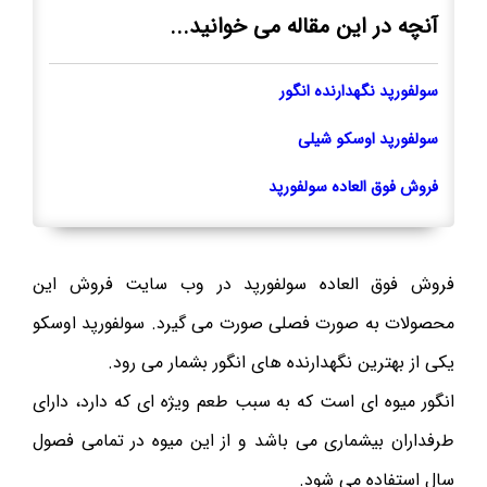
آنچه در این مقاله می خوانید...
سولفورپد نگهدارنده انگور
سولفورپد اوسکو شیلی
فروش فوق العاده سولفورپد
فروش فوق العاده سولفورپد در وب سایت فروش این
محصولات به صورت فصلی صورت می گیرد. سولفورپد اوسکو
یکی از بهترین نگهدارنده های انگور بشمار می رود.
انگور میوه ای است که به سبب طعم ویژه ای که دارد، دارای
طرفداران بیشماری می باشد و از این میوه در تمامی فصول
سال استفاده می شود.