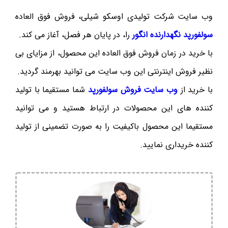
وب سایت شرکت تولیدی اوسکو شیلی، فروش فوق العاده
سولفورپد نگهدارنده انگور
را، در پایان هر فصل، آغاز می کند.
با خرید در زمان فروش فوق العاده این محصول، از مزایای بی
نظیر فروش اینترنتی این وب سایت می توانید بهرمند گردید.
با خرید از
وب سایت فروش سولفورپد
شما مستقیما با تولید
کننده های این محصولات در ارتباط هستید و می توانید
مستقیما این محصول باکیفیت را به صورت تضمینی از تولید
کننده خریداری نمایید.