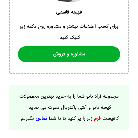
فهیمه قاسمی
برای کسب اطلاعات بیشتر و مشاوره روی دکمه زیر
کلیک کنید.
مشاوره و فروش
مجموعه آراد نانو شما را به خرید بهترین محصولات
کیسه نانو و آنتی باکتریال دعوت می نماید.
کافیست
فرم
زیر را پر کنید تا با شما
تماس
بگیریم.