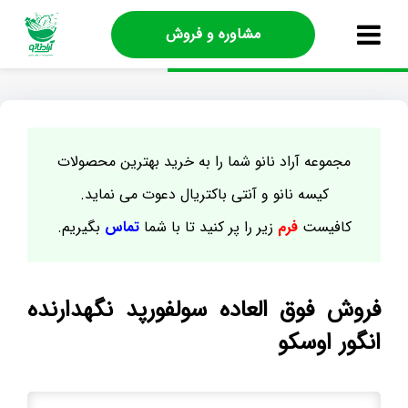
مشاوره و فروش
مجموعه آراد نانو شما را به خرید بهترین محصولات
کیسه نانو و آنتی باکتریال دعوت می نماید.
کافیست
فرم
زیر را پر کنید تا با شما
تماس
بگیریم.
فروش فوق العاده سولفورپد نگهدارنده
انگور اوسکو