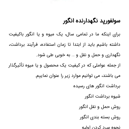
سولفورپد نگهدارنده انگور
برای اینکه ما در تمامی سال، یک میوه و یا انگور باکیفیت
داشته باشیم باید از ابتدا تا زمان استفاده، فرآیند برداشت،
نگهداری و حمل و نقل و … به خوبی طی شود.
از جمله عواملی که در کیفیت یک محصول و یا میوه تأثیرگذار
می باشند، می توانیم موارد زیر را عنوان نماییم.
برداشت انگور های رسیده
شیوه برداشت انگور
روش حمل و نقل انگور
روش بسته بندی انگور
نحوه سرد کردن اولیه