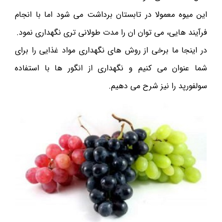
این میوه معمولا در تابستان برداشت می شود اما با انجام
فرآیند هایی، می توان ان را مدت طولانی تری نگهداری نمود.
در اینجا ما برخی از روش های نگهداری مواد غذایی را برای
شما عنوان می کنیم و نگهداری از انگور ها با استفاده
سولفورپد را نیز شرح می دهیم.