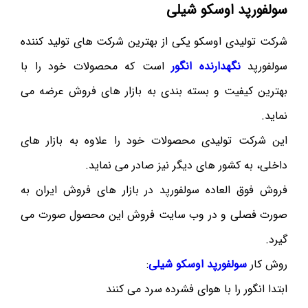
سولفورپد اوسکو شیلی
شرکت تولیدی اوسکو یکی از بهترین شرکت های تولید کننده
سولفورپد
نگهدارنده انگور
است که محصولات خود را با
بهترین کیفیت و بسته بندی به بازار های فروش عرضه می
نماید.
این شرکت تولیدی محصولات خود را علاوه به بازار های
داخلی، به کشور های دیگر نیز صادر می نماید.
فروش فوق العاده سولفورپد در بازار های فروش ایران به
صورت فصلی و در وب سایت فروش این محصول صورت می
گیرد.
روش کار
سولفورپد اوسکو شیلی
:
ابتدا انگور را با هوای فشرده سرد می کنند