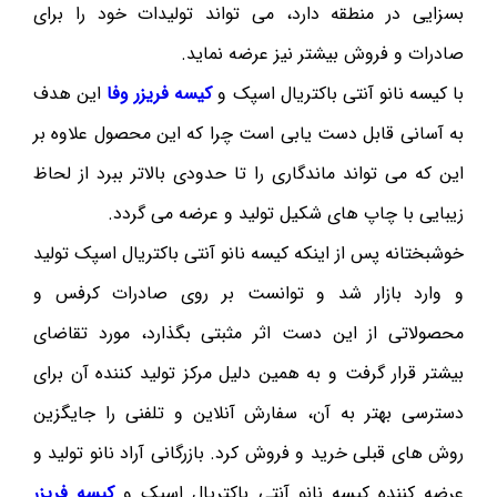
بسزایی در منطقه دارد، می تواند تولیدات خود را برای
صادرات و فروش بیشتر نیز عرضه نماید.
با کیسه نانو آنتی باکتریال اسپک و
کیسه فریزر وفا
این هدف
به آسانی قابل دست یابی است چرا که این محصول علاوه بر
این که می تواند ماندگاری را تا حدودی بالاتر ببرد از لحاظ
زیبایی با چاپ های شکیل تولید و عرضه می گردد.
خوشبختانه پس از اینکه کیسه نانو آنتی باکتریال اسپک تولید
و وارد بازار شد و توانست بر روی صادرات کرفس و
محصولاتی از این دست اثر مثبتی بگذارد، مورد تقاضای
بیشتر قرار گرفت و به همین دلیل مرکز تولید کننده آن برای
دسترسی بهتر به آن، سفارش آنلاین و تلفنی را جایگزین
روش های قبلی خرید و فروش کرد. بازرگانی آراد نانو تولید و
عرضه کننده کیسه نانو آنتی باکتریال اسپک و
کیسه فریزر