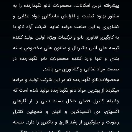
پیشرفته ترین امکانات، محصولات نانو نگهدارنده را به
منظور بهبود کیفیت و افزایش ماندگاری مواد غذایی و
کشاورزی به این صنعت عرضه نماید. شرکت آراد نانو با
به کارگیری فناوری نانو و ترکیبات ویژه، اولین تولید کننده
کیسه های آنتی باکتریال و سلفون های مخصوص بسته
بندی و تنها وارد کننده محصولات نانو نگهدارنده در
صنعت مواد غذایی و کشاورزی می باشد.
محصولات نانو نگهدارنده که در این شرکت تولید و عرضه
میگردد از بهترین مواد نانو نگهدارنده تولید شده است که
وظیفه کنترل فضای داخل بسته بندی را از گازهای
اکسیژن، دی اکسیدکربن و اتیلن و همچنین کنترل
رطوبت و جلوگیری از رشد قارچ و باکتری را دارد. نتیجه