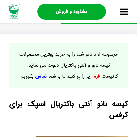
مشاوره و فروش
مجموعه آراد نانو شما را به خرید بهترین محصولات
کیسه نانو و آنتی باکتریال دعوت می نماید.
کافیست
فرم
زیر را پر کنید تا با شما
تماس
بگیریم.
کیسه نانو آنتی باکتریال اسپک برای
کرفس