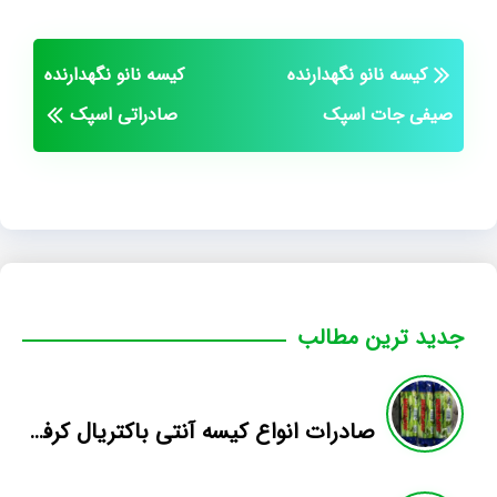
کیسه نانو نگهدارنده
کیسه نانو نگهدارنده
صیفی جات اسپک
صادراتی اسپک
جدید ترین مطالب
صادرات انواع کیسه آنتی باکتریال کرفس