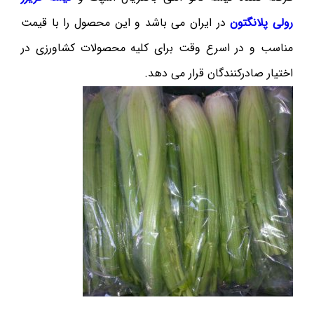
رولی پلانگتون
در ایران می باشد و این محصول را با قیمت
مناسب و در اسرع وقت برای کلیه محصولات کشاورزی در
اختیار صادرکنندگان قرار می دهد.