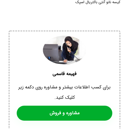
کیسه نانو آنتی باکتریال اسپک
فهیمه قاسمی
برای کسب اطلاعات بیشتر و مشاوره روی دکمه زیر
کلیک کنید.
مشاوره و فروش