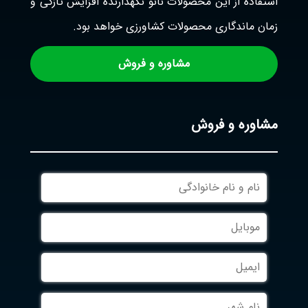
استفاده از این محصولات نانو نگهدارنده افزایش تازگی و
زمان ماندگاری محصولات کشاورزی خواهد بود.
مشاوره و فروش
مشاوره و فروش
نام
و
نام
موبایل
خانوادگی
ایمیل
نام