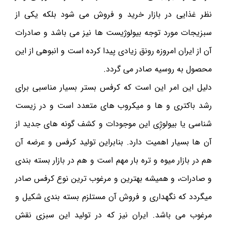
نظر غذایی در بازار خرید و فروش می شود بلکه یکی از
سبزیجات مورد توجه بیولوژیست ها نیز می باشد و صادرات
آن از ایران امروزه رونق زیادی پیدا کرده است و انبوهی از این
محصول به روسیه صادر می گردد.
دلیل این امر این است که کرفس بستر بسیار مناسبی برای
رشد باکتری و ها و میکروب های متعدد است و در زیست
شناسی یا بیولوژِی این موجودات و کشف گونه های جدید از
آن ها بسیار اهمیت دارد. بنابراین تولید کرفس و عرضه آن
هم در بازار میوه و تره بار مهم است و هم در بازار بسته بندی
و صادرات، و همیشه بهترین و مرغوب ترین نوع کرفس صادر
میگردد که نگهداری و فروش آن مستلزم بسته بندی شکیل و
مرغوب می باشد. ایران نیز که در تولید این سبزی نقش