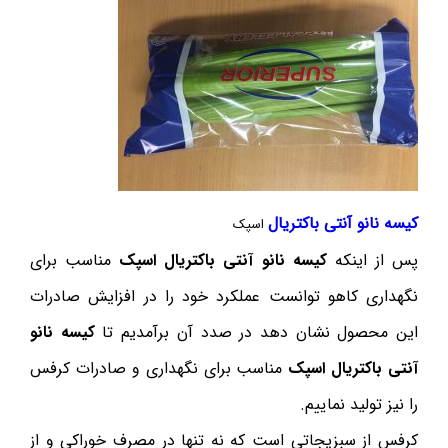
کیسه نانو آنتی باکتریال
اسپک
پس از اینکه
کیسه نانو آنتی باکتریال اسپک
مناسب برای
نگهداری کاهو توانست عملکرد خود را در افزایش صادرات
این محصول نشان دهد در صدد آن برآمدیم تا
کیسه نانو
آنتی باکتریال اسپک
مناسب برای نگهداری و صادرات کرفس
را نیز تولید نماییم.
کرفس از سبزیجاتی است که نه تنها در مصرف خوراکی و از