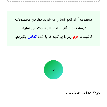
مجموعه آراد نانو شما را به خرید بهترین محصولات
کیسه نانو و آنتی باکتریال دعوت می نماید.
کافیست
فرم
زیر را پر کنید تا با شما
تماس
بگیریم.
0
دیدگاه‌ها بسته شده‌اند.