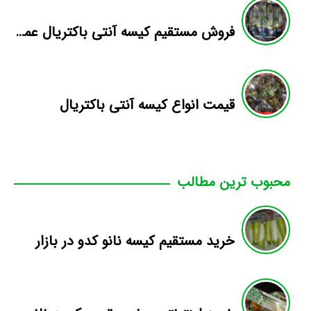
فروش مستقیم کیسه آنتی باکتریال عمده
قیمت انواع کیسه آنتی باکتریال
محبوب ترین مطالب
خرید مستقیم کیسه نانو کدو در بازار