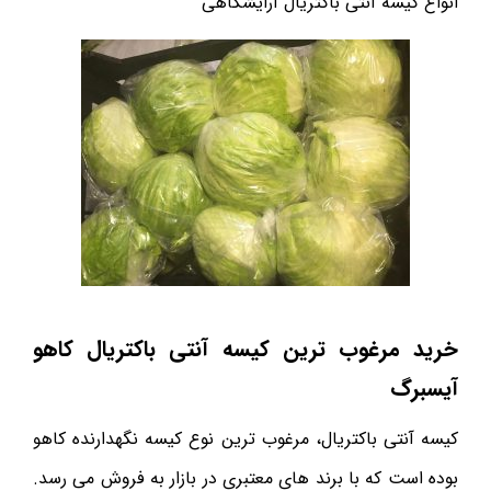
انواع کیسه آنتی باکتریال آرایشگاهی
خرید مرغوب ترین کیسه آنتی باکتریال کاهو
آیسبرگ
کیسه آنتی باکتریال، مرغوب ترین نوع کیسه نگهدارنده کاهو
بوده است که با برند های معتبری در بازار به فروش می رسد.