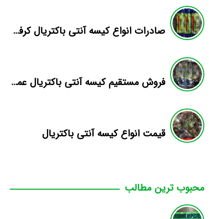
صادرات انواع کیسه آنتی باکتریال کرفس
فروش مستقیم کیسه آنتی باکتریال عمده
قیمت انواع کیسه آنتی باکتریال
محبوب ترین مطالب