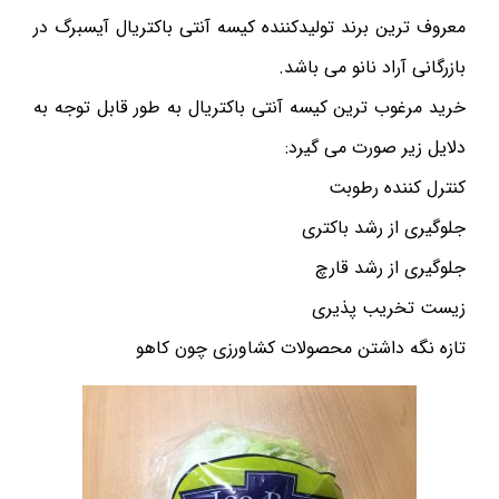
معروف ترین برند تولیدکننده کیسه آنتی باکتریال آیسبرگ در
بازرگانی آراد نانو می باشد.
خرید مرغوب ترین کیسه آنتی باکتریال به طور قابل توجه به
دلایل زیر صورت می گیرد:
کنترل کننده رطوبت
جلوگیری از رشد باکتری
جلوگیری از رشد قارچ
زیست تخریب پذیری
تازه نگه داشتن محصولات کشاورزی چون کاهو