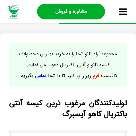
مشاوره و فروش
مجموعه آراد نانو شما را به خرید بهترین محصولات
کیسه نانو و آنتی باکتریال دعوت می نماید.
کافیست
فرم
زیر را پر کنید تا با شما
تماس
بگیریم.
تولیدکنندگان مرغوب ترین کیسه آنتی
باکتریال کاهو آیسبرگ