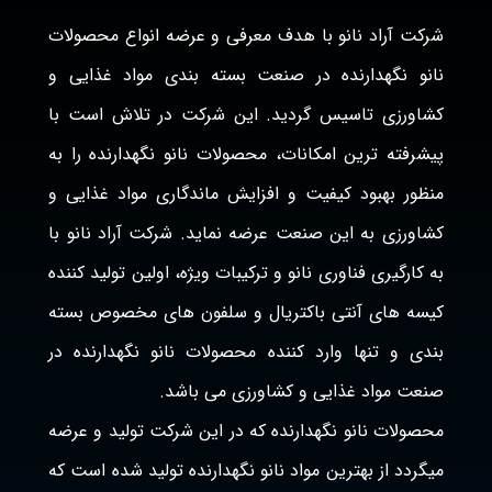
شرکت آراد نانو با هدف معرفی و عرضه انواع محصولات
نانو نگهدارنده در صنعت بسته بندی مواد غذایی و
کشاورزی تاسیس گردید. این شرکت در تلاش است با
پیشرفته ترین امکانات، محصولات نانو نگهدارنده را به
منظور بهبود کیفیت و افزایش ماندگاری مواد غذایی و
کشاورزی به این صنعت عرضه نماید. شرکت آراد نانو با
به کارگیری فناوری نانو و ترکیبات ویژه، اولین تولید کننده
کیسه های آنتی باکتریال و سلفون های مخصوص بسته
بندی و تنها وارد کننده محصولات نانو نگهدارنده در
صنعت مواد غذایی و کشاورزی می باشد.
محصولات نانو نگهدارنده که در این شرکت تولید و عرضه
میگردد از بهترین مواد نانو نگهدارنده تولید شده است که