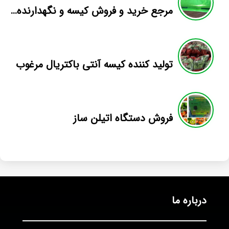
مرجع خريد و فروش كيسه و نگهدارنده نانو
تولید کننده کیسه آنتی باکتریال مرغوب
فروش دستگاه اتيلن ساز
درباره ما