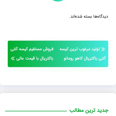
دیدگاه‌ها بسته شده‌اند.
تولید مرغوب ترین کیسه
فروش مستقیم کیسه آنتی
آنتی باکتریال کاهو رومانو
باکتریال با قیمت عالی
جدید ترین مطالب