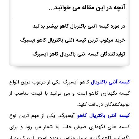
آنچه در این مقاله می خوانید...
در مورد کیسه آنتی باکتریال کاهو بیشتر بدانید
خرید مرغوب ترین کیسه آنتی باکتریال کاهو آیسبرگ
تولیدکنندگان کیسه آنتی باکتریال کاهو آیسبرگ
کیسه آنتی باکتریال
کاهو آیسبرگ یکی از مرغوب ترین انواع
کیسه نگهداری کاهو است و می توانید با قیمت مناسب از
تولیدکنندگان دریافت کنید.
کیسه آنتی باکتریال کاهو
آیسبرگ، یکی از مهم ترین نوع
کیسه های نگهداری صیفی جات به شمار می رود و برای
نگهداری کاهو گزینه بسیار مناسبی بوده است. این کیسه از