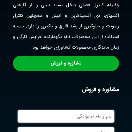
وظیفه کنترل فضای داخل بسته بندی را از گازهای
اکسیژن، دی اکسیدکربن و اتیلن و همچنین کنترل
رطوبت و جلوگیری از رشد قارچ و باکتری را دارد. نتیجه
استفاده از این محصولات نانو نگهدارنده افزایش تازگی و
زمان ماندگاری محصولات کشاورزی خواهد بود.
مشاوره و فروش
مشاوره و فروش
نام
و
نام
موبایل
خانوادگی