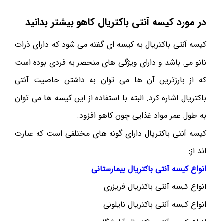
در مورد کیسه آنتی باکتریال کاهو بیشتر بدانید
کیسه آنتی باکتریال به کیسه ای گفته می شود که دارای ذرات
نانو می باشد و دارای ویژگی های منحصر به فردی بوده است
که از بارزترین آن ها می توان به داشتن خاصیت آنتی
باکتریال اشاره کرد. البته با استفاده از این کیسه ها می توان
به طول عمر مواد غذایی چون کاهو افزود.
کیسه آنتی باکتریال دارای گونه های مختلفی است که عبارت
اند از:
انواع کیسه آنتی باکتریال بیمارستانی
انواع کیسه آنتی باکتریال فریزری
انواع کیسه آنتی باکتریال نایلونی