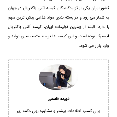
کشور ایران یکی از تولیدکنندگان کیسه آنتی باکتریال در جهان
به شمار می رود و در بسته بندی مواد غذایی بیش ترین سهم
را دارد. البته از بهترین تولیدات ایران، کیسه آنتی باکتریال
آیسبرگ بوده است و این کیسه ها توسط متخصصین تولید و
وارد بازار می شود.
فهیمه قاسمی
برای کسب اطلاعات بیشتر و مشاوره روی دکمه زیر