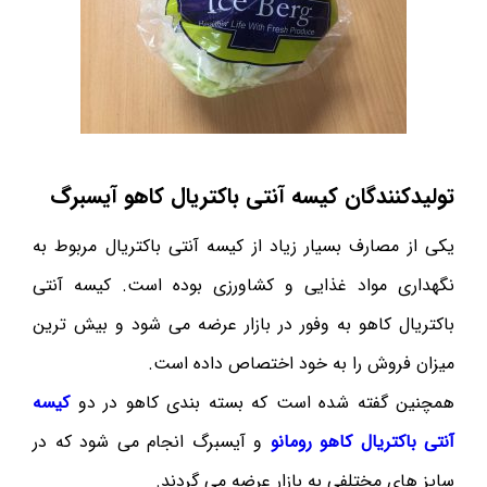
تولیدکنندگان کیسه آنتی باکتریال کاهو آیسبرگ
یکی از مصارف بسیار زیاد از کیسه آنتی باکتریال مربوط به
نگهداری مواد غذایی و کشاورزی بوده است. کیسه آنتی
باکتریال کاهو به وفور در بازار عرضه می شود و بیش ترین
میزان فروش را به خود اختصاص داده است.
همچنین گفته شده است که بسته بندی کاهو در دو
کیسه
آنتی باکتریال کاهو رومانو
و آیسبرگ انجام می شود که در
سایز های مختلفی به بازار عرضه می گردند.