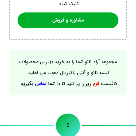
کلیک کنید.
مشاوره و فروش
مجموعه آراد نانو شما را به خرید بهترین محصولات
کیسه نانو و آنتی باکتریال دعوت می نماید.
کافیست
فرم
زیر را پر کنید تا با شما
تماس
بگیریم.
0