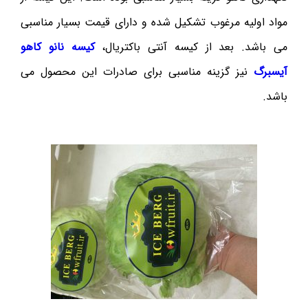
مواد اولیه مرغوب تشکیل شده و دارای قیمت بسیار مناسبی
می باشد. بعد از کیسه آنتی باکتریال،
کیسه نانو کاهو
آیسبرگ
نیز گزینه مناسبی برای صادرات این محصول می
باشد.