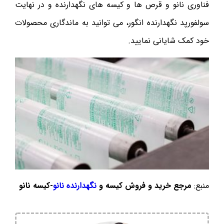
فناوری نانو و قرص ها و کیسه های نگهدارنده و در نهایت
سولفورپد نگهدارنده انگور، می توانید به ماندگاری محصولات
خود کمک شایانی نمایید.
منبع:
مرجع خرید و فروش کیسه و
نگهدارنده نانو
-کیسه نانو