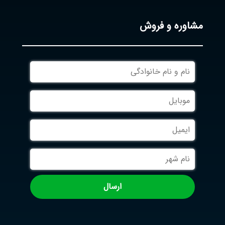
مشاوره و فروش
نام
و
نام
موبایل
خانوادگی
ایمیل
نام
شهر