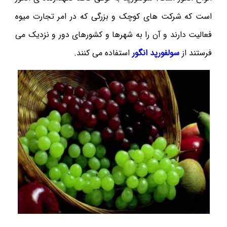
است که شرکت های کوچک و بزرگی که در امر تجارت میوه
فعالیت دارند و آن را به شهرها و کشورهای دور و نزدیک می
فرستند از
سولفورپد انگور
استفاده می کنند.