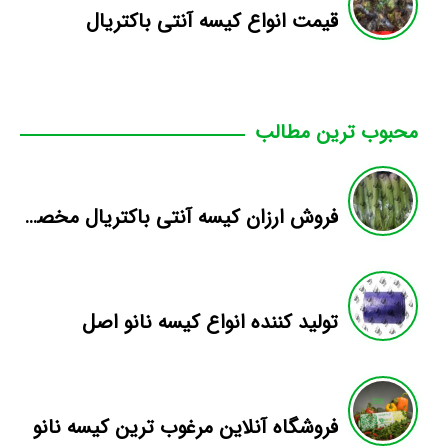
قیمت انواع کیسه آنتی باکتریال
محبوب ترین مطالب
فروش ارزان کیسه آنتی باکتریال مخصوص کرفس
تولید کننده انواع کیسه نانو اصل
فروشگاه آنلاین مرغوب ترین کیسه نانو