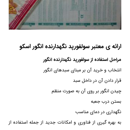
ارائه ی معتبر سولفورپد نگهدارنده انگور اسکو
مراحل استفاده از سولفورپد نگهدارنده انگور
انتخاب و خرید آن بر مبنای سبدهای انگور
قرار دادن آن در داخل سبد
چیدن انگور بر روی آن به صورت منظم
بستن درب جعبه
نگهداری در دمای مناسب
به بهره گیری از فناوری و امکانات جدید از جمله استفاده از