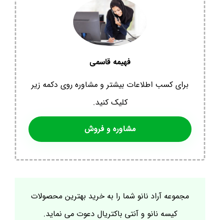
فهیمه قاسمی
برای کسب اطلاعات بیشتر و مشاوره روی دکمه زیر
کلیک کنید.
مشاوره و فروش
مجموعه آراد نانو شما را به خرید بهترین محصولات
کیسه نانو و آنتی باکتریال دعوت می نماید.