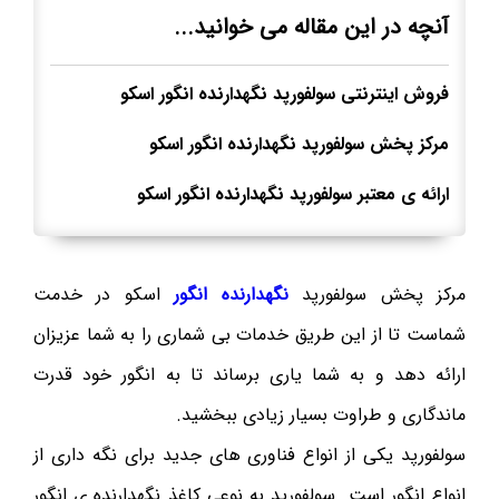
آنچه در این مقاله می خوانید...
فروش اینترنتی سولفورپد نگهدارنده انگور اسکو
مرکز پخش سولفورپد نگهدارنده انگور اسکو
ارائه ی معتبر سولفورپد نگهدارنده انگور اسکو
مرکز پخش سولفورپد
نگهدارنده انگور
اسکو در خدمت
شماست تا از این طریق خدمات بی شماری را به شما عزیزان
ارائه دهد و به شما یاری برساند تا به انگور خود قدرت
ماندگاری و طراوت بسیار زیادی ببخشید.
سولفورپد یکی از انواع فناوری های جدید برای نگه داری از
انواع انگور است. سولفورپد به نوعی کاغذ نگهدارنده ی انگور