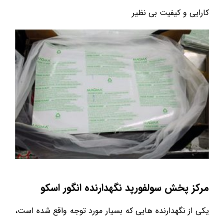
کارایی و کیفیت بی نظیر
مرکز پخش سولفورپد نگهدارنده انگور اسکو
یکی از نگهدارنده هایی که بسیار مورد توجه واقع شده است،