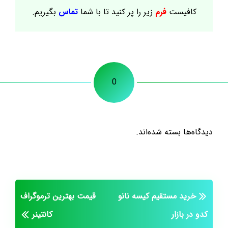
کافیست
فرم
زیر را پر کنید تا با شما
تماس
بگیریم.
0
دیدگاه‌ها بسته شده‌اند.
خرید مستقیم کیسه نانو
قیمت بهترین ترموگراف
کدو در بازار
کانتینر