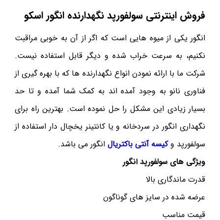
فروش اینترنتی سولفورپد نگهدارنده انگور اسکو
انگور یکی از میوه هایی است که اگر از آن به خوبی مراقبت
نکنیم، به سرعت خراب شده و دیگر قابل استفاده نیست.
شرکت ما با ارائه نمودن انواع نگهدارنده ها که با بهره گیری از
فناوری نانو به وجود آمده اند به کمک شما آمده و تا حد
بسیار زیادی این مشکل را حل نموده است. بهترین راه برای
نگهداری انگور در سردخانه و یا کانتینر یخچال دار استفاده از
سولفورپد و
کیسه آنتی باکتریال
انگور می باشد.
ویژگی های سولفورپد انگور
قدرت ماندگاری بالا
عرضه شده در سایز های گوناگون
قیمت مناسب