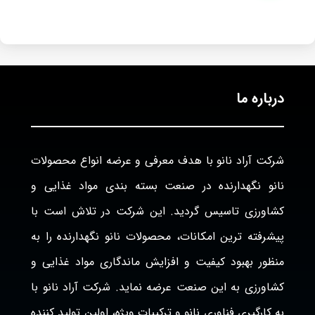
درباره ما
شرکت آراد نانو با هدف معرفی و عرضه انواع محصولات
نانو نگهدارنده در صنعت بسته بندی مواد غذایی و
کشاورزی تاسیس گردید. این شرکت در تلاش است با
پیشرفته ترین امکانات، محصولات نانو نگهدارنده را به
منظور بهبود کیفیت و افزایش ماندگاری مواد غذایی و
کشاورزی به این صنعت عرضه نماید. شرکت آراد نانو با
به کارگیری فناوری نانو و ترکیبات ویژه، اولین تولید کننده