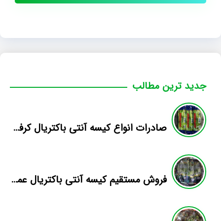
جدید ترین مطالب
صادرات انواع کیسه آنتی باکتریال کرفس
فروش مستقیم کیسه آنتی باکتریال عمده