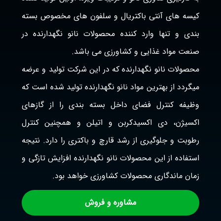
کیسه های آنتی باکتریال و سلفون های مخصوص بسته
بندی و تنها وارد کننده محصولات نانو نگهدارنده در
صنعت مواد غذایی و کشاورزی می باشد.
محصولات نانو نگهدارنده که در این شرکت تولید و عرضه
میگردد از بهترین مواد نانو نگهدارنده تولید شده است که
وظیفه کنترل فضای داخل بسته بندی را از گازهای
اکسیژن، دی اکسیدکربن و اتیلن و همچنین کنترل
رطوبت و جلوگیری از رشد قارچ و باکتری را دارد. نتیجه
استفاده از این محصولات نانو نگهدارنده افزایش تازگی و
زمان ماندگاری محصولات کشاورزی خواهد بود.
مشاوره و فروش