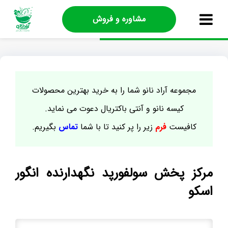
مشاوره و فروش
مجموعه آراد نانو شما را به خرید بهترین محصولات
کیسه نانو و آنتی باکتریال دعوت می نماید.
کافیست
فرم
زیر را پر کنید تا با شما
تماس
بگیریم.
مرکز پخش سولفورپد نگهدارنده انگور
اسکو