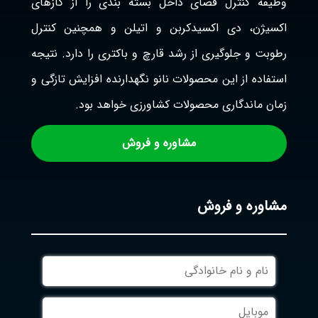
وظیفه کنترل فضای داخل بسته بندی را از گازهای
اکسیژن، دی اکسیدکربن و اتیلن و همچنین کنترل
رطوبت و جلوگیری از رشد قارچ و باکتری را دارد. نتیجه
استفاده از این محصولات نانو نگهدارنده افزایش تازگی و
زمان ماندگاری محصولات کشاورزی خواهد بود.
مشاوره و فروش
مشاوره و فروش
نام
و
نام
موبایل
خانوادگی