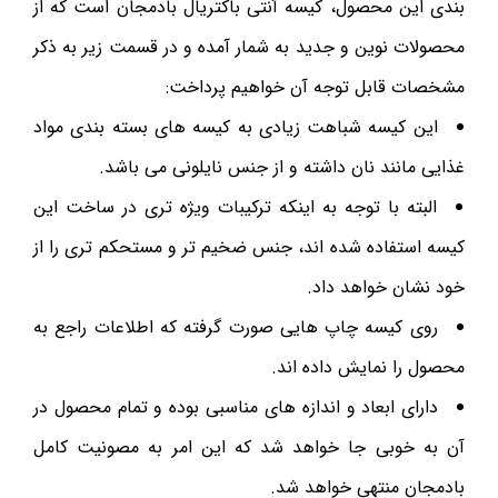
بندی این محصول، کیسه آنتی باکتریال بادمجان است که از
محصولات نوین و جدید به شمار آمده و در قسمت زیر به ذکر
مشخصات قابل توجه آن خواهیم پرداخت:
این کیسه شباهت زیادی به کیسه های بسته بندی مواد
غذایی مانند نان داشته و از جنس نایلونی می باشد.
البته با توجه به اینکه ترکیبات ویژه تری در ساخت این
کیسه استفاده شده اند، جنس ضخیم تر و مستحکم تری را از
خود نشان خواهد داد.
روی کیسه چاپ هایی صورت گرفته که اطلاعات راجع به
محصول را نمایش داده اند.
دارای ابعاد و اندازه های مناسبی بوده و تمام محصول در
آن به خوبی جا خواهد شد که این امر به مصونیت کامل
بادمجان منتهی خواهد شد.