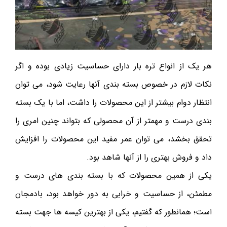
هر یک از انواع تره بار دارای حساسیت زیادی بوده و اگر
نکات لازم در خصوص بسته بندی آنها رعایت شود، می توان
انتظار دوام بیشتر از این محصولات را داشت، اما با یک بسته
بندی درست و مهمتر از آن محصولی که بتواند چنین امری را
تحقق بخشد، می توان عمر مفید این محصولات را افزایش
داد و فروش بهتری را از آنها شاهد بود.
یکی از همین محصولات که با بسته بندی های درست و
مطمئن، از حساسیت و خرابی به دور خواهد بود، بادمجان
است؛ همانطور که گفتیم، یکی از بهترین کیسه ها جهت بسته