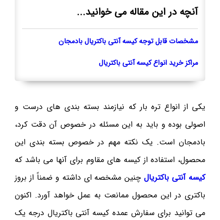
آنچه در این مقاله می خوانید...
مشخصات قابل توجه کیسه آنتی باکتریال بادمجان
مراکز خرید انواع کیسه آنتی باکتریال
یکی از انواع تره بار که نیازمند بسته بندی های درست و
اصولی بوده و باید به این مسئله در خصوص آن دقت کرد،
بادمجان است. یک نکته مهم در خصوص بسته بندی این
محصول، استفاده از کیسه های مقاوم برای آنها می باشد که
کیسه آنتی باکتریال
چنین مشخصه ای داشته و ضمناً از بروز
باکتری در این محصول ممانعت به عمل خواهد آورد. اکنون
می توانید برای سفارش عمده کیسه آنتی باکتریال درجه یک