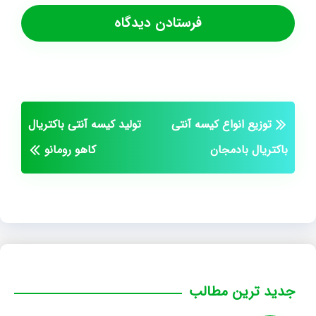
توزیع انواع کیسه آنتی
تولید کیسه آنتی باکتریال
باکتریال بادمجان
کاهو رومانو
جدید ترین مطالب