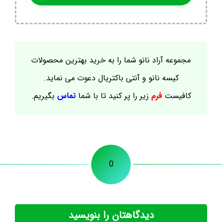
مجموعه آراد نانو شما را به خرید بهترین محصولات
کیسه نانو و آنتی باکتریال دعوت می نماید.
کافیست
فرم
زیر را پر کنید تا با شما
تماس
بگیریم.
0
دیدگاهتان را بنویسید