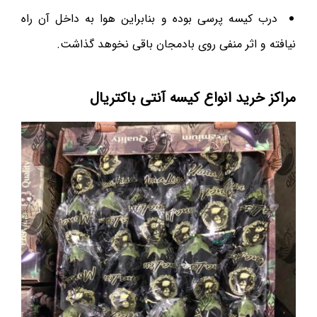
درب کیسه پرسی بوده و بنابراین هوا به داخل آن راه
نیافته و اثر منفی روی بادمجان باقی نخوهد گذاشت.
مراکز خرید انواع کیسه آنتی باکتریال