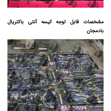
مشخصات قابل توجه کیسه آنتی باکتریال
بادمجان