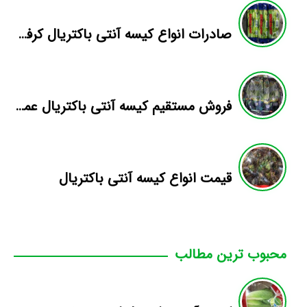
صادرات انواع کیسه آنتی باکتریال کرفس
فروش مستقیم کیسه آنتی باکتریال عمده
قیمت انواع کیسه آنتی باکتریال
محبوب ترین مطالب