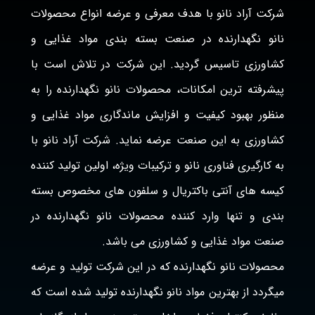
شرکت آراد نانو با هدف معرفی و عرضه انواع محصولات
نانو نگهدارنده در صنعت بسته بندی مواد غذایی و
کشاورزی تاسیس گردید. این شرکت در تلاش است با
پیشرفته ترین امکانات، محصولات نانو نگهدارنده را به
منظور بهبود کیفیت و افزایش ماندگاری مواد غذایی و
کشاورزی به این صنعت عرضه نماید. شرکت آراد نانو با
به کارگیری فناوری نانو و ترکیبات ویژه، اولین تولید کننده
کیسه های آنتی باکتریال و سلفون های مخصوص بسته
بندی و تنها وارد کننده محصولات نانو نگهدارنده در
صنعت مواد غذایی و کشاورزی می باشد.
محصولات نانو نگهدارنده که در این شرکت تولید و عرضه
میگردد از بهترین مواد نانو نگهدارنده تولید شده است که