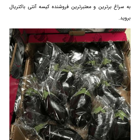
به سراغ برترین و معتبرترین فروشنده کیسه آنتی باکتریال
بروید.