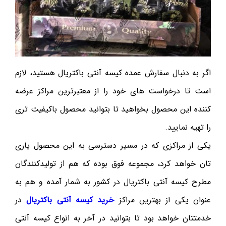
اگر به دنبال سفارش عمده کیسه آنتی باکتریال هستید، لازم
است تا درخواست های خود را از معتبرترین مراکز عرضه
کننده این محصول بخواهید تا بتوانید محصول باکیفیت تری
را تهیه نمایید.
یکی از مراکزی که در مسیر دسترسی به این محصول یاری
تان خواهد کرد، مجموعه فوق بوده که هم از تولیدکنندگان
مطرح کیسه آنتی باکتریال در کشور به شمار آمده و هم به
عنوان یکی از بهترین مراکز
خرید کیسه آنتی باکتریال
در
خدمتتان خواهد بود تا بتوانید در آخر به انواع کیسه آنتی