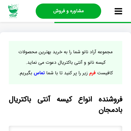
مشاوره و فروش
مجموعه آراد نانو شما را به خرید بهترین محصولات
کیسه نانو و آنتی باکتریال دعوت می نماید.
کافیست
فرم
زیر را پر کنید تا با شما
تماس
بگیریم.
فروشنده انواع کیسه آنتی باکتریال
بادمجان