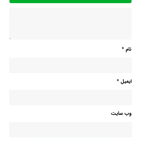
نام
*
ایمیل
*
وب‌ سایت