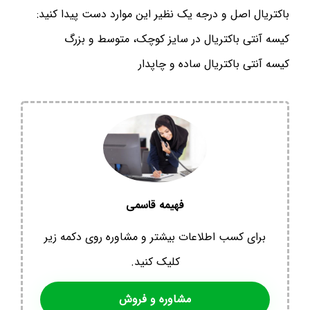
باکتریال اصل و درجه یک نظیر این موارد دست پیدا کنید:
کیسه آنتی باکتریال در سایز کوچک، متوسط و بزرگ
کیسه آنتی باکتریال ساده و چاپدار
فهیمه قاسمی
برای کسب اطلاعات بیشتر و مشاوره روی دکمه زیر
کلیک کنید.
مشاوره و فروش