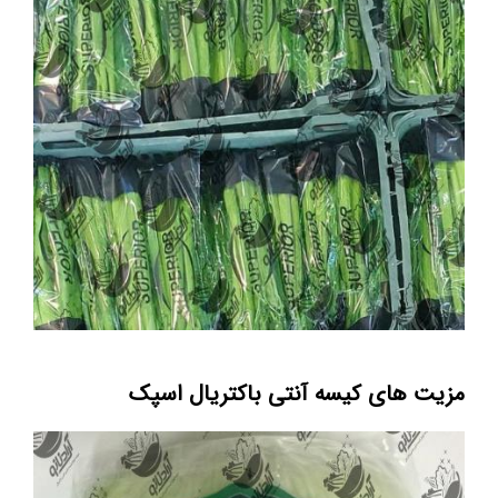
مزیت های کیسه آنتی باکتریال اسپک