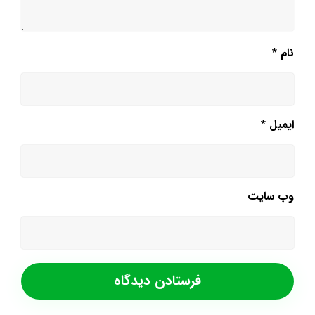
نام
*
ایمیل
*
وب‌ سایت