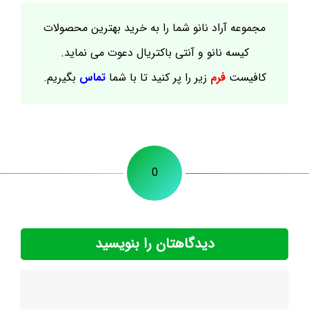
مجموعه آراد نانو شما را به خرید بهترین محصولات
کیسه نانو و آنتی باکتریال دعوت می نماید.
کافیست
فرم
زیر را پر کنید تا با شما
تماس
بگیریم.
0
دیدگاهتان را بنویسید