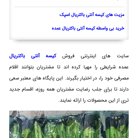
مزیت های کیسه آنتی باکتریال اسپک
خرید بی واسطه کیسه آنتی باکتریال عمده
سایت های اینترنتی فروش
کیسه آنتی باکتریال
عمده شرایطی را مهیا کرده اند تا مشتریان بتوانند اقلام
مصرفی خود را، در اختیار بگیرند. این پایگاه های معتبر سعی
دارند تا برای جلب رضایت مشتریان همه روزه، اقسام جدید
تری از این محصولات را ارائه نمایند.