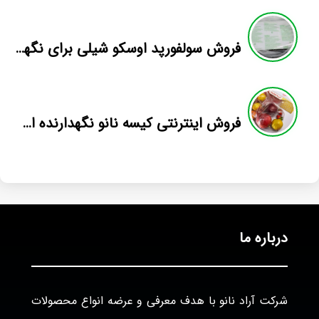
فروش سولفورپد اوسکو شیلی برای نگهداری انگور صادراتی
فروش اینترنتی کیسه نانو نگهدارنده اسپک
درباره ما
شرکت آراد نانو با هدف معرفی و عرضه انواع محصولات