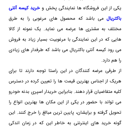
یکی از این فروشگاه ها نمایندگی پخش و
خرید کیسه آنتی
باکتریال
می باشد که محصول های مرغوبی را به طرق
مختلف به مشتری ها عرضه می نماید. یک نمونه از کالا
هایی که در این نمایندگی با مرغوبیت بسیار زیاد به فروش
می رود کیسه آنتی باکتریال می باشد که طرفدار های زیادی
را هم دارد.
از طرفی عرضه کنندگان در این راستا توجه دارند تا برای
هریک از اجناس بهترین قیمت ها را تعیین کرده در دسترس
کلیه متقاضیان قرار دهند. بنابراین خریدار اسپری بدنه خودرو
می تواند با حضور در یکی از این مکان ها بهترین انواع را
تحویل گرفته و برایشان، پایین ترین مبالغ را خرج کنند. این
گونه خرید های اینترنتی به خاطر این که در زمان اندکی