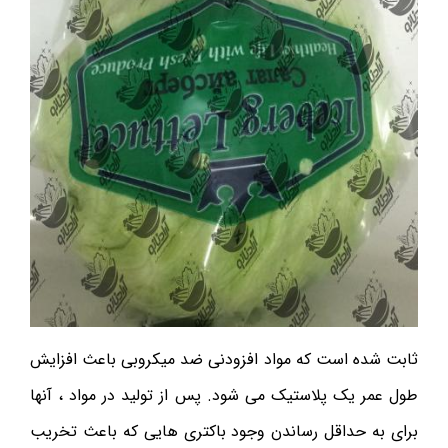
ثابت شده است که مواد افزودنی ضد میکروبی باعث افزایش
طول عمر یک پلاستیک می شود. پس از تولید در مواد ، آنها
برای به حداقل رساندن وجود باکتری هایی که باعث تخریب