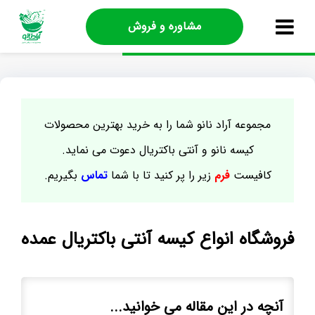
مشاوره و فروش
مجموعه آراد نانو شما را به خرید بهترین محصولات
کیسه نانو و آنتی باکتریال دعوت می نماید.
کافیست
فرم
زیر را پر کنید تا با شما
تماس
بگیریم.
فروشگاه انواع کیسه آنتی باکتریال عمده
آنچه در این مقاله می خوانید...