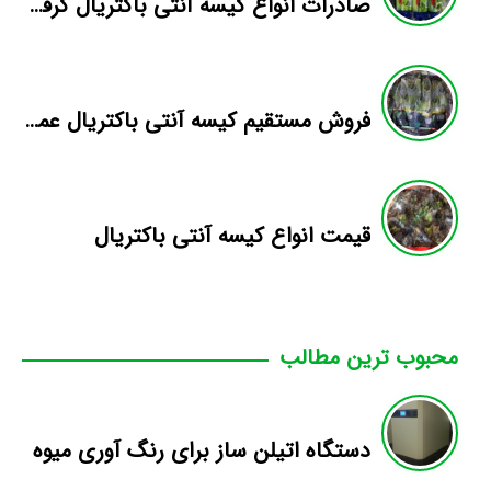
صادرات انواع کیسه آنتی باکتریال کرفس
فروش مستقیم کیسه آنتی باکتریال عمده
قیمت انواع کیسه آنتی باکتریال
محبوب ترین مطالب
دستگاه اتیلن ساز برای رنگ آوری میوه