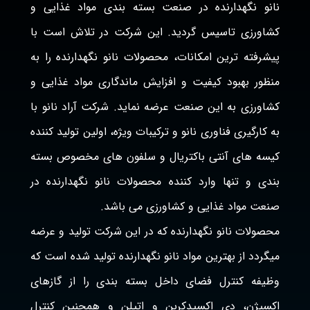
نانو نگهدارنده در صنعت بسته بندی مواد غذایی و
کشاورزی تاسیس گردید. این شرکت در تلاش است با
پیشرفته ترین امکانات، محصولات نانو نگهدارنده را به
منظور بهبود کیفیت و افزایش ماندگاری مواد غذایی و
کشاورزی به این صنعت عرضه نماید. شرکت آراد نانو با
به کارگیری فناوری نانو و ترکیبات ویژه، اولین تولید کننده
کیسه های آنتی باکتریال و سلفون های مخصوص بسته
بندی و تنها وارد کننده محصولات نانو نگهدارنده در
صنعت مواد غذایی و کشاورزی می باشد.
محصولات نانو نگهدارنده که در این شرکت تولید و عرضه
میگردد از بهترین مواد نانو نگهدارنده تولید شده است که
وظیفه کنترل فضای داخل بسته بندی را از گازهای
اکسیژن، دی اکسیدکربن و اتیلن و همچنین کنترل