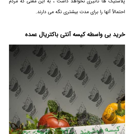
پلاستیک ها تأثیری نخواهد داشت ، به این معنی که مردم
احتمالاً آنها را برای مدت بیشتری نگه می دارند.
خرید بی واسطه کیسه آنتی باکتریال عمده