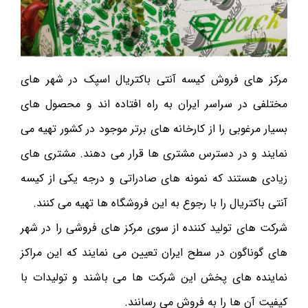
مرکز های فروش
کیسه آنتی باکتریال اسپک
در شهر های
مختلفی در سراسر ایران به راه افتاده اند و محصول های
بسیار مرغوبی را از کارخانه های برتر موجود در کشور تهیه می
نمایند و در دسترس مشتری ها قرار می دهند. مشتری های
زیادی هستند که نمونه های صادراتی و درجه یکی از کیسه
آنتی باکتریال را با رجوع به این فروشگاه ها تهیه می کنند.
شرکت های تولید کننده از سوی مرکز های فروشی را در شهر
های گوناگون در سطح ایران تعیین می نمایند که این مراکز
نماینده های پخش این شرکت ها می باشند و تولیدات با
کیفیت آن ها را به فروش می رسانند.