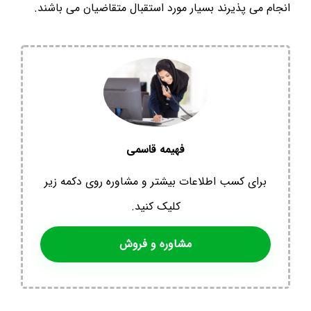
انجام می پذیرند بسیار مورد استقبال متقاضیان می باشند.
فهیمه قاسمی
برای کسب اطلاعات بیشتر و مشاوره روی دکمه زیر
کلیک کنید.
مشاوره و فروش