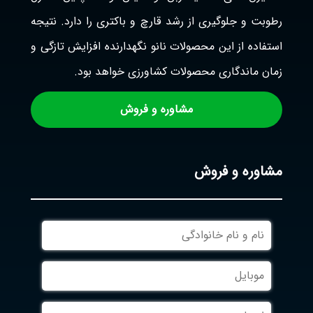
رطوبت و جلوگیری از رشد قارچ و باکتری را دارد. نتیجه
استفاده از این محصولات نانو نگهدارنده افزایش تازگی و
زمان ماندگاری محصولات کشاورزی خواهد بود.
مشاوره و فروش
مشاوره و فروش
نام
و
نام
موبایل
خانوادگی
ایمیل