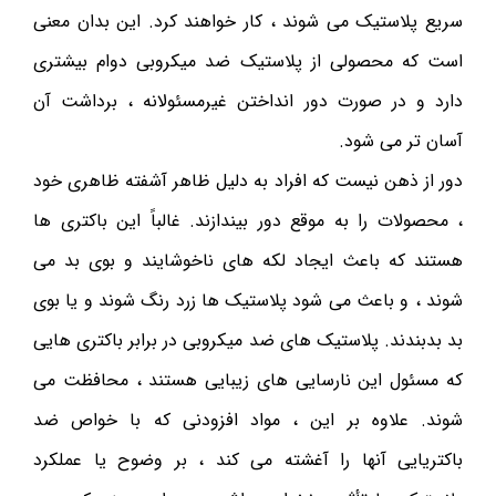
سریع پلاستیک می شوند ، کار خواهند کرد. این بدان معنی
است که محصولی از پلاستیک ضد میکروبی دوام بیشتری
دارد و در صورت دور انداختن غیرمسئولانه ، برداشت آن
آسان تر می شود.
دور از ذهن نیست که افراد به دلیل ظاهر آشفته ظاهری خود
، محصولات را به موقع دور بیندازند. غالباً این باکتری ها
هستند که باعث ایجاد لکه های ناخوشایند و بوی بد می
شوند ، و باعث می شود پلاستیک ها زرد رنگ شوند و یا بوی
بد بدبندند. پلاستیک های ضد میکروبی در برابر باکتری هایی
که مسئول این نارسایی های زیبایی هستند ، محافظت می
شوند. علاوه بر این ، مواد افزودنی که با خواص ضد
باکتریایی آنها را آغشته می کند ، بر وضوح یا عملکرد