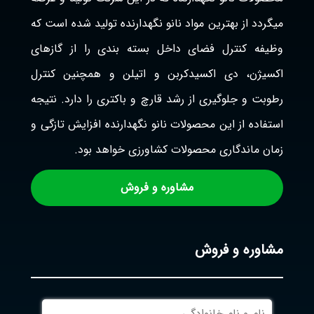
میگردد از بهترین مواد نانو نگهدارنده تولید شده است که
وظیفه کنترل فضای داخل بسته بندی را از گازهای
اکسیژن، دی اکسیدکربن و اتیلن و همچنین کنترل
رطوبت و جلوگیری از رشد قارچ و باکتری را دارد. نتیجه
استفاده از این محصولات نانو نگهدارنده افزایش تازگی و
زمان ماندگاری محصولات کشاورزی خواهد بود.
مشاوره و فروش
مشاوره و فروش
نام