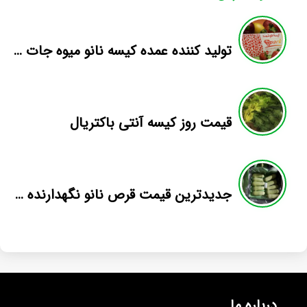
تولید کننده عمده کیسه نانو میوه جات اسپک
قیمت روز کیسه آنتی باکتریال
جدیدترین قیمت قرص نانو نگهدارنده در بازار
درباره ما