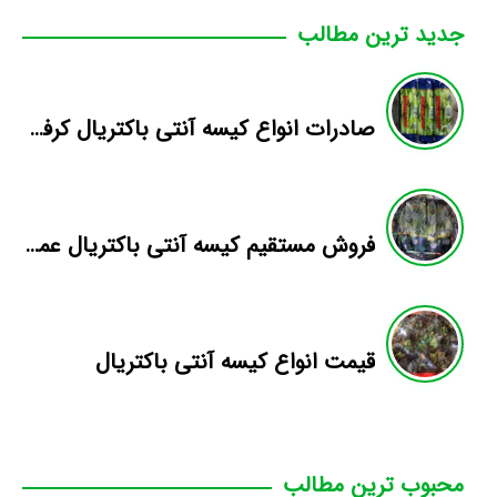
جدید ترین مطالب
صادرات انواع کیسه آنتی باکتریال کرفس
فروش مستقیم کیسه آنتی باکتریال عمده
قیمت انواع کیسه آنتی باکتریال
محبوب ترین مطالب