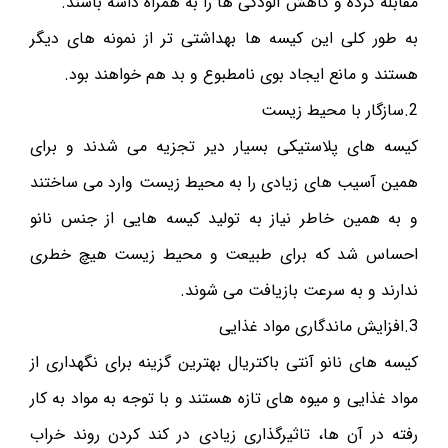
مقابله کرده و کاهش آلودگی ها را به همراه داشه باشند.
به طور کلی این کیسه ها بهداشتی تر از نمونه های دیگر
هستند و مانع ایجاد بوی نامطبوع و بد هم خواهند بود.
2.سازگار با محیط زیست
کیسه های پلاستیکی بسیار دیر تجزیه می شدند و برای
همین آسیب های زیادی را به محیط زیست وارد می ساختند
و به همین خاطر نیاز به تولید کیسه هایی از جنس نانو
احساس شد که برای طبیعت و محیط زیست هیچ خطری
ندارند و به سرعت بازیافت می شوند.
3.افزایش ماندگاری مواد غذایی
کیسه های نانو آنتی باکتریال بهترین گزینه برای نگهداری از
مواد غذایی و میوه های تازه هستند و با توجه به مواد به کار
رفته در آن ها، تاثیرگذاری زیادی در کند کردن روند خراب