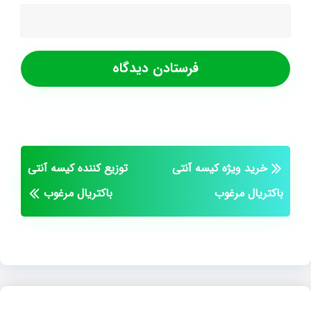
خرید ویژه کیسه آنتی
توزیع کننده کیسه آنتی
باکتریال مرغوب
باکتریال مرغوب