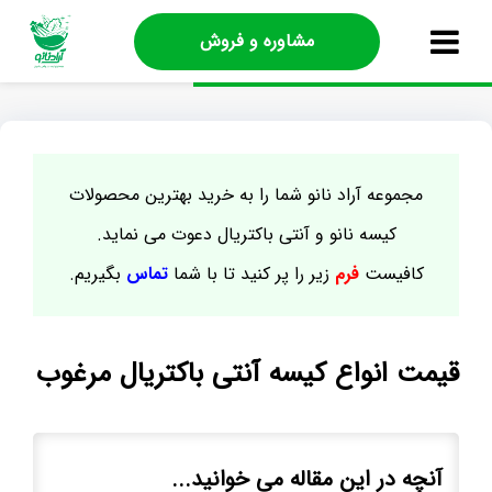
مشاوره و فروش
مجموعه آراد نانو شما را به خرید بهترین محصولات
کیسه نانو و آنتی باکتریال دعوت می نماید.
کافیست
فرم
زیر را پر کنید تا با شما
تماس
بگیریم.
قیمت انواع کیسه آنتی باکتریال مرغوب
آنچه در این مقاله می خوانید...