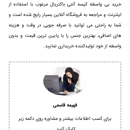
خرید بی واسطه کیسه آنتی باکتریال مرغوب با استفاده از
اینترنت و مراجعه به فروشگاه آنلاین بسیار رایج شده است و
شما به راحتی می توانید با صرفه جویی در وقت و هزینه
های اضافی، بهترین جنس را با پایین ترین قیمت و بدون
واسطه از خود تولیدکننده خریداری نمایید.
فهیمه قاسمی
برای کسب اطلاعات بیشتر و مشاوره روی دکمه زیر
کلیک کنید.