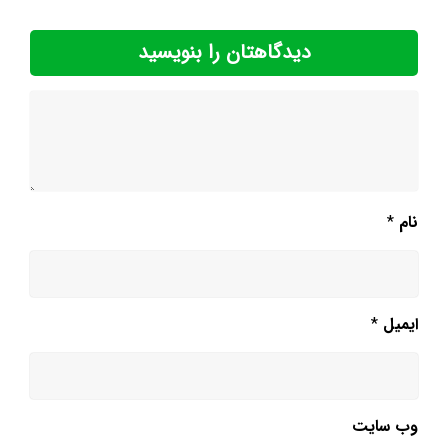
دیدگاهتان را بنویسید
نام
*
ایمیل
*
وب‌ سایت