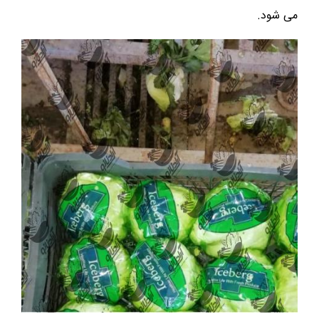
می شود.