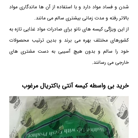
شدن و فساد مواد دارد و با استفاده از آن ها ماندگاری مواد
بالاتر رفته و مدت زمانی بیشتری سالم می مانند.
از این ویژگی کیسه های نانو برای صادرات مواد غذایی تازه به
کشورهای مختلف بهره می برند و بدین ترتیب محصولات
خود را سالم و بدون هیچ آسیبی به دست مشتری های
خارجی می رسانند.
خرید بی واسطه کیسه آنتی باکتریال مرغوب