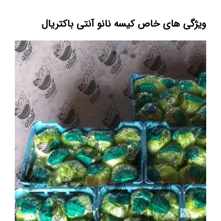
ویژگی های خاص کیسه نانو آنتی باکتریال