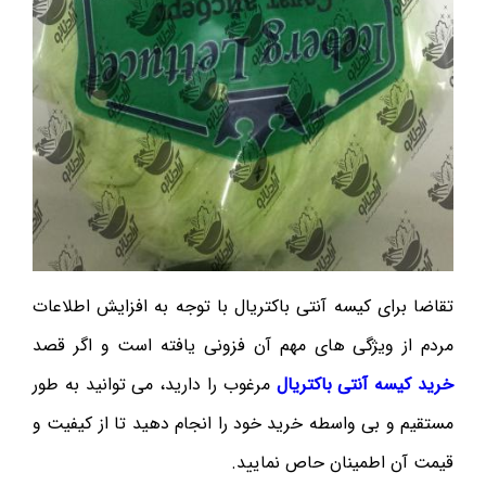
تقاضا برای کیسه آنتی باکتریال با توجه به افزایش اطلاعات
مردم از ویژگی های مهم آن فزونی یافته است و اگر قصد
خرید کیسه آنتی باکتریال
مرغوب را دارید، می توانید به طور
مستقیم و بی واسطه خرید خود را انجام دهید تا از کیفیت و
قیمت آن اطمینان حاص نمایید.