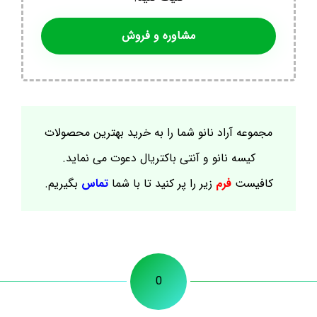
مشاوره و فروش
مجموعه آراد نانو شما را به خرید بهترین محصولات
کیسه نانو و آنتی باکتریال دعوت می نماید.
کافیست
فرم
زیر را پر کنید تا با شما
تماس
بگیریم.
0