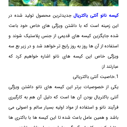
کیسه نانو آنتی باکتریال
جدیدترین محصول تولید شده در
این زمینه است که با داشتن ویژگی های خاص خود باعث
شده جایگزین کیسه های قدیمی از جنس پلاستیک شوند و
استفاده از آن ها روز به روز رایج تر خواهد شد و در زیر بع سه
ویژگی خاص این کیسه های نانو اشاره خواهیم کرد که
عبارتند از:
1.خاصیت آنتی باکتریالی
یکی از خصوصیات برتر این کیسه های نانو داشتن ویژگی
آنتی باکتریال بودن آن ها است که دلیل آن هم به کارگیری
فرآیند نانو و استفاده از مواد اولیه بسیار سالم و اصولی می
باشد و همین عامل باعث شده تا این کیسه ها با باکتری ها