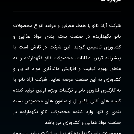
شرکت آراد نانو با هدف معرفی و عرضه انواع محصولات
نانو نگهدارنده در صنعت بسته بندی مواد غذایی و
کشاورزی تاسیس گردید. این شرکت در تلاش است با
پیشرفته ترین امکانات، محصولات نانو نگهدارنده را به
منظور بهبود کیفیت و افزایش ماندگاری مواد غذایی و
کشاورزی به این صنعت عرضه نماید. شرکت آراد نانو با
به کارگیری فناوری نانو و ترکیبات ویژه، اولین تولید کننده
کیسه های آنتی باکتریال و سلفون های مخصوص بسته
بندی و تنها وارد کننده محصولات نانو نگهدارنده در
صنعت مواد غذایی و کشاورزی می باشد.
محصولات نانو نگهدارنده که در این شرکت تولید و عرضه