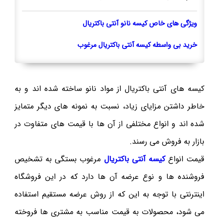
ویژگی های خاص کیسه نانو آنتی باکتریال
خرید بی واسطه کیسه آنتی باکتریال مرغوب
کیسه های آنتی باکتریال از مواد نانو ساخته شده اند و به
خاطر داشتن مزایای زیاد، نسبت به نمونه های دیگر متمایز
شده اند و انواع مختلفی از آن ها با قیمت های متفاوت در
بازار به فروش می رسند.
قیمت انواع
کیسه آنتی باکتریال
مرغوب بستگی به تشخیص
فروشنده ها و نوع عرضه آن ها دارد که در این فروشگاه
اینترنتی با توجه به این که از روش عرضه مستقیم استفاده
می شود، محصولات به قیمت مناسب به مشتری ها فروخته