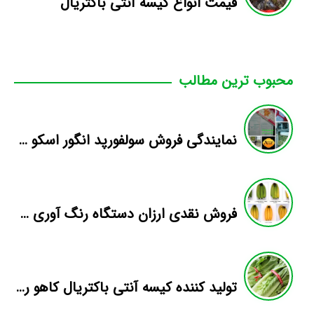
قیمت انواع کیسه آنتی باکتریال
محبوب ترین مطالب
نمایندگی فروش سولفورپد انگور اسکو در کشور
فروش نقدی ارزان دستگاه رنگ آوری میوه
تولید کننده کیسه آنتی باکتریال کاهو رومانو