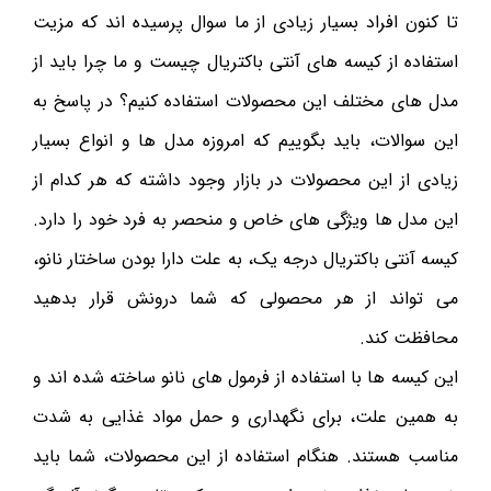
تا کنون افراد بسیار زیادی از ما سوال پرسیده اند که مزیت
استفاده از کیسه های آنتی باکتریال چیست و ما چرا باید از
مدل های مختلف این محصولات استفاده کنیم؟ در پاسخ به
این سوالات، باید بگوییم که امروزه مدل ها و انواع بسیار
زیادی از این محصولات در بازار وجود داشته که هر کدام از
این مدل ها ویژگی های خاص و منحصر به فرد خود را دارد.
کیسه آنتی باکتریال درجه یک، به علت دارا بودن ساختار نانو،
می تواند از هر محصولی که شما درونش قرار بدهید
محافظت کند.
این کیسه ها با استفاده از فرمول های نانو ساخته شده اند و
به همین علت، برای نگهداری و حمل مواد غذایی به شدت
مناسب هستند. هنگام استفاده از این محصولات، شما باید