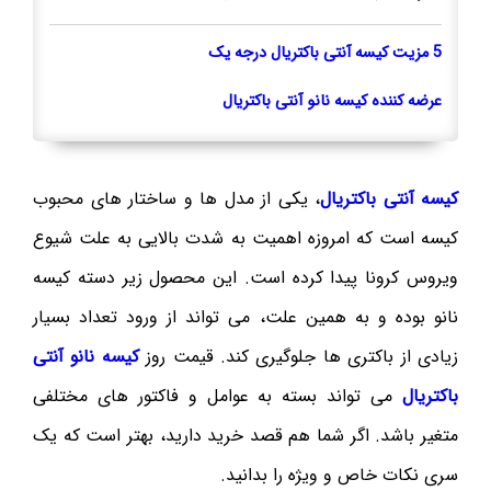
5 مزیت کیسه آنتی باکتریال درجه یک
عرضه کننده کیسه نانو آنتی باکتریال
کیسه آنتی باکتریال
، یکی از مدل ها و ساختار های محبوب
کیسه است که امروزه اهمیت به شدت بالایی به علت شیوع
ویروس کرونا پیدا کرده است. این محصول زیر دسته کیسه
نانو بوده و به همین علت، می تواند از ورود تعداد بسیار
زیادی از باکتری ها جلوگیری کند. قیمت روز
کیسه نانو آنتی
باکتریال
می تواند بسته به عوامل و فاکتور های مختلفی
متغیر باشد. اگر شما هم قصد خرید دارید، بهتر است که یک
سری نکات خاص و ویژه را بدانید.