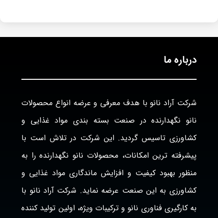
درباره ما
شرکت آراد نانو با هدف معرفی و عرضه انواع محصولات
نانو نگهدارنده در صنعت بسته بندی مواد غذایی و
کشاورزی تاسیس گردید. این شرکت در تلاش است با
پیشرفته ترین امکانات، محصولات نانو نگهدارنده را به
منظور بهبود کیفیت و افزایش ماندگاری مواد غذایی و
کشاورزی به این صنعت عرضه نماید. شرکت آراد نانو با
به کارگیری فناوری نانو و ترکیبات ویژه، اولین تولید کننده