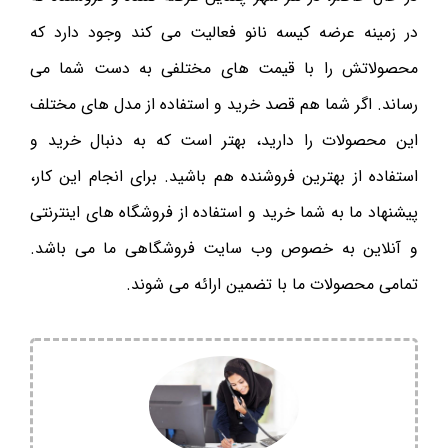
در زمینه عرضه کیسه نانو فعالیت می کند وجود دارد که
محصولاتش را با قیمت های مختلفی به دست شما می
رساند. اگر شما هم قصد خرید و استفاده از مدل های مختلف
این محصولات را دارید، بهتر است که به دنبال خرید و
استفاده از بهترین فروشنده هم باشید. برای انجام این کار،
پیشنهاد ما به شما خرید و استفاده از فروشگاه های اینترنتی
و آنلاین به خصوص وب سایت فروشگاهی ما می باشد.
تمامی محصولات ما با تضمین ارائه می شوند.