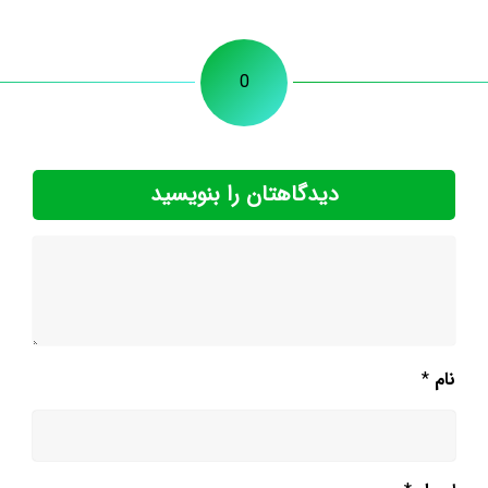
0
دیدگاهتان را بنویسید
نام
*