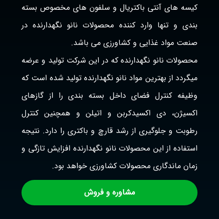
کیسه های آنتی باکتریال و سلفون های مخصوص بسته
بندی و تنها وارد کننده محصولات نانو نگهدارنده در
صنعت مواد غذایی و کشاورزی می باشد.
محصولات نانو نگهدارنده که در این شرکت تولید و عرضه
میگردد از بهترین مواد نانو نگهدارنده تولید شده است که
وظیفه کنترل فضای داخل بسته بندی را از گازهای
اکسیژن، دی اکسیدکربن و اتیلن و همچنین کنترل
رطوبت و جلوگیری از رشد قارچ و باکتری را دارد. نتیجه
استفاده از این محصولات نانو نگهدارنده افزایش تازگی و
زمان ماندگاری محصولات کشاورزی خواهد بود.
مشاوره و فروش