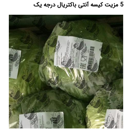
5 مزیت کیسه آنتی باکتریال درجه یک