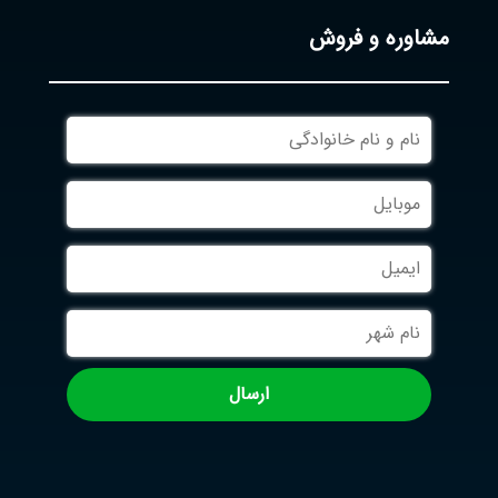
مشاوره و فروش
نام
و
نام
موبایل
خانوادگی
ایمیل
نام
شهر