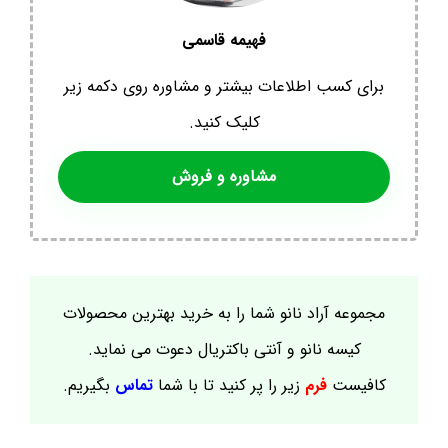
فهیمه قاسمی
برای کسب اطلاعات بیشتر و مشاوره روی دکمه زیر
کلیک کنید.
مشاوره و فروش
مجموعه آراد نانو شما را به خرید بهترین محصولات
کیسه نانو و آنتی باکتریال دعوت می نماید.
کافیست
فرم
زیر را پر کنید تا با شما
تماس
بگیریم.