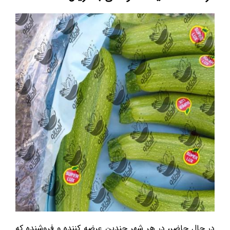
در حال حاضر، در هر شهر چندین عرضه کننده و فروشنده که