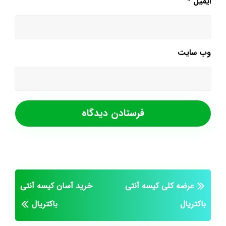
ایمیل
*
وب‌ سایت
عرضه کلی کیسه آنتی
خرید آسان کیسه آنتی
باکتریال
باکتریال