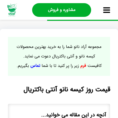
مشاوره و فروش
مجموعه آراد نانو شما را به خرید بهترین محصولات
کیسه نانو و آنتی باکتریال دعوت می نماید.
کافیست
فرم
زیر را پر کنید تا با شما
تماس
بگیریم.
قیمت روز کیسه نانو آنتی باکتریال
آنچه در این مقاله می خوانید...