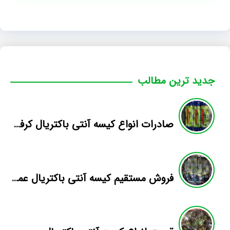
جدید ترین مطالب
صادرات انواع کیسه آنتی باکتریال کرفس
فروش مستقیم کیسه آنتی باکتریال عمده