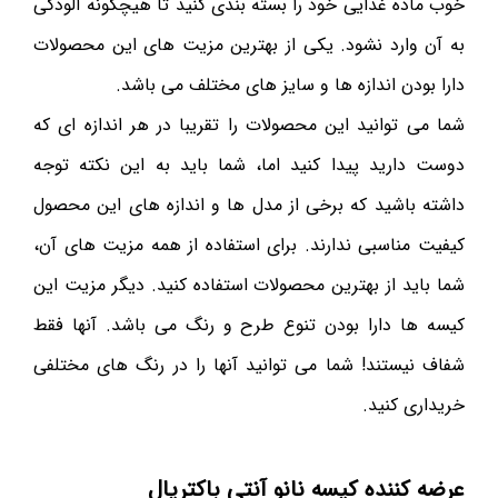
خوب ماده غذایی خود را بسته بندی کنید تا هیچگونه آلودگی
به آن وارد نشود. یکی از بهترین مزیت های این محصولات
دارا بودن اندازه ها و سایز های مختلف می باشد.
شما می توانید این محصولات را تقریبا در هر اندازه ای که
دوست دارید پیدا کنید اما، شما باید به این نکته توجه
داشته باشید که برخی از مدل ها و اندازه های این محصول
کیفیت مناسبی ندارند. برای استفاده از همه مزیت های آن،
شما باید از بهترین محصولات استفاده کنید. دیگر مزیت این
کیسه ها دارا بودن تنوع طرح و رنگ می باشد. آنها فقط
شفاف نیستند! شما می توانید آنها را در رنگ های مختلفی
خریداری کنید.
عرضه کننده کیسه نانو آنتی باکتریال