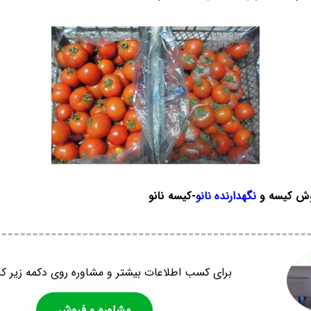
وش کیسه و
نگهدارنده نانو
-کیسه نانو
برای کسب اطلاعات بیشتر و مشاوره روی دکمه زیر کل
مشاوره و فروش