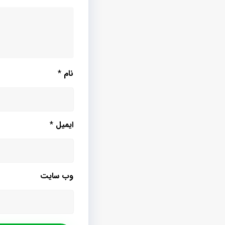
نام
*
ایمیل
*
وب‌ سایت