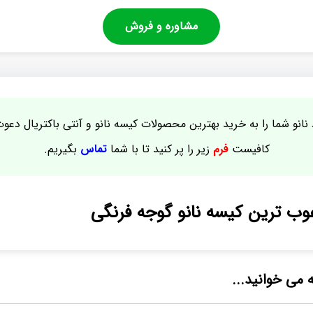
مشاوره و فروش
نانو شما را به خرید بهترین محصولات کیسه نانو و آنتی باکتریال دعو
کافیست
فرم
زیر را پر کنید تا با شما
تماس
بگیریم.
ب ترین کیسه نانو گوجه فرنگی
ه می خوانید...