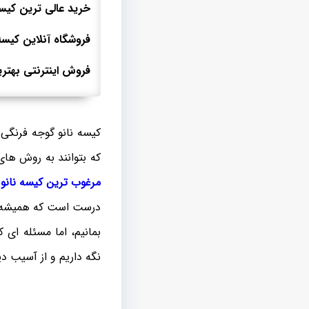
خرید عالی ترین کیسه
فروشگاه آنلاین کیسه
فروش اینترنتی بهتری
کیسه نانو گوجه فرنگی 
که بتوانند به روش ها
مرغوب ترین کیسه نانو
گ
درست است که همیشه به
بمانیم، اما مسئله ای 
نگه داریم و از آسیب د