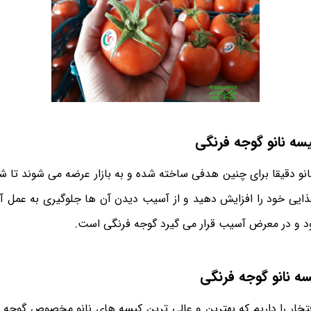
سه نانو گوجه فرنگی
نو دقیقا برای چنین هدفی ساخته شده و به بازار عرضه می شوند تا شم
غذایی خود را افزایش دهید و از آسیب دیدن آن ها جلوگیری به عمل آو
د و در معرض آسیب قرار می گیرد گوجه فرنگی است.
سه نانو گوجه فرنگی
تخار را داریم که بهترین و عالی ترین کیسه های نانو مخصوص گوجه فر