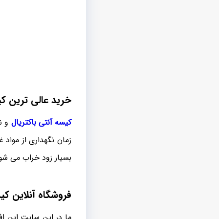
خرید عالی ترین کی
کیسه آنتی باکتریال
و نا
زمان نگهداری از مواد 
بسیار زود خراب می شو
فروشگاه آنلاین کی
ما در این سایت این اف