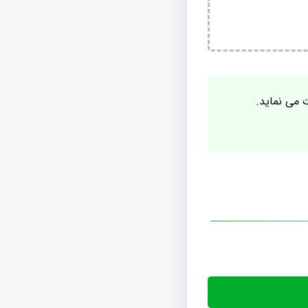
ت می نماید.