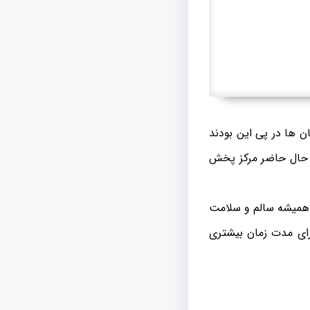
ن ها در پی این بودند
ر حال حاضر مرکز پخش
 همیشه سالم و سلامت
برای مدت زمان بیشتری