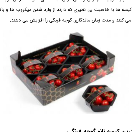
 کیسه ها با خاصیت بی نظیری که دارند از وارد شدن میکروب ها و با
 می کنند و مدت زمان ماندگاری گوجه فرنگی را افزایش می دهند.
رین کیسه نانو گوجه فرنگی