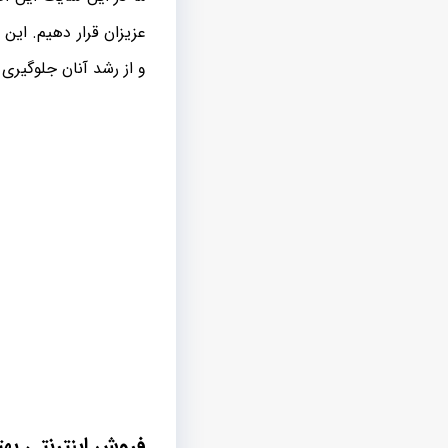
عزیزان قرار دهیم. این
و از رشد آنان جلوگیری
فروش اینترنتی بهت