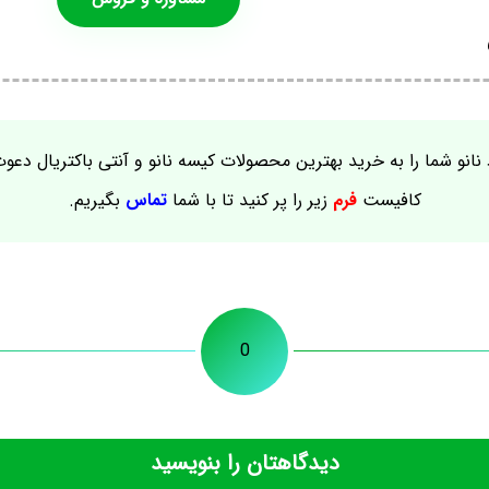
نانو شما را به خرید بهترین محصولات کیسه نانو و آنتی باکتریال دعو
کافیست
فرم
زیر را پر کنید تا با شما
تماس
بگیریم.
0
دیدگاهتان را بنویسید