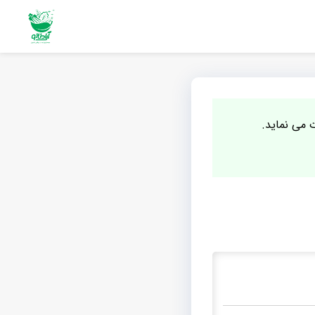
ت می نماید.