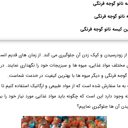
 نانو گوجه فرنگی
 نانو گوجه فرنگی
ن کیسه نانو گوجه فرنگی
از زودرسیدن و کپک زدن آن جلوگیری می کند. از زمان های قدیم انسا
ی مختلف مواد غذایی، میوه ها و سبزیجات خود را نگهداری نمایند. د
وجه فرنگی و دیگر میوه ها با بهترین کیفیت در خدمت شماست.
 ما سفارش شده است که از مواد طبیعی و ارگانیک استفاده کنیم تا
که وجود دارد این است که چگونه باید مواد غذایی مورد نیاز خود را 
یدن آن ها جلوگیری نماییم؟