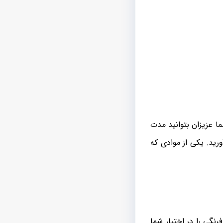
ا عزیزان بتوانید مدت
رید. یکی از موادی که
نگی را در اختیار شما