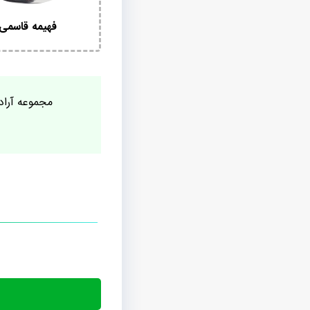
فهیمه قاسمی
مجموعه آراد 