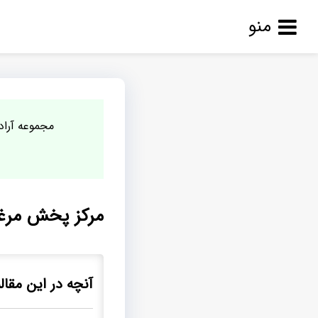
منو
مجموعه آراد 
مرکز پخش مرغو
آنچه در این مقال