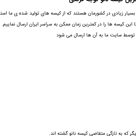
یار زیادی در کشورمان هستند که از کیسه های تولید شده ی ما استفا
 این کیسه ها را در کمترین زمان ممکن به سراسر ایران ارسال نماییم.
 توسط سایت ما به آن ها ارسال می شود
گر که به تازگی متقاضی کیسه نانو گشته اند.