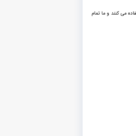
ده می کنند و ما تمام