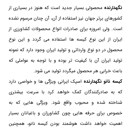
نگهدارنده
محصولی بسیار جدید است که هنوز در بسیاری از
کشورهای برتر جهان نیز استفاده از آن، آن چنان مرسوم نشده
است. ولی امروزه برای صادرات انواع محصولات کشاورزی از
ایران از این نوع کیسه ها استفاده می گردد و این نوع
محصول در دو نوع وارداتی و تولید ایران وجود دارد که نمونه
تولید ایران آن با کیفیت تر بوده و با توجه به عواملی که
باعث خرابی هر محصول میگردد تولید می شود.
کیسه نانو نگهدارنده
اسپک ایرانی ویژگی ها و خواصی دارد
که به صادرکنندگان کمک خواهد کرد با سرعت بیشتری
شناخته شده و محبوب واقع شود. ویژگی هایی که به
خصوص برای حرفه هایی چون کشاورزان و باغبانان بسیار
اهمیت خواهد داشت هوشمند بودن کیسه نانو، همچنین