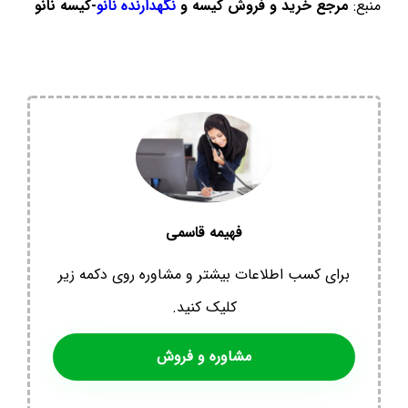
منبع:
مرجع خرید و فروش کیسه و
نگهدارنده نانو
-کیسه نانو
فهیمه قاسمی
برای کسب اطلاعات بیشتر و مشاوره روی دکمه زیر
کلیک کنید.
مشاوره و فروش