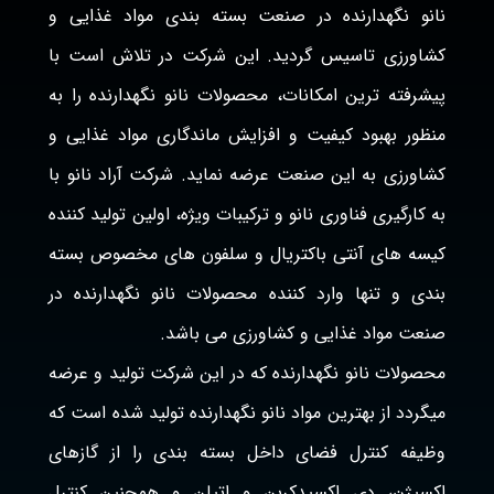
نانو نگهدارنده در صنعت بسته بندی مواد غذایی و
کشاورزی تاسیس گردید. این شرکت در تلاش است با
پیشرفته ترین امکانات، محصولات نانو نگهدارنده را به
منظور بهبود کیفیت و افزایش ماندگاری مواد غذایی و
کشاورزی به این صنعت عرضه نماید. شرکت آراد نانو با
به کارگیری فناوری نانو و ترکیبات ویژه، اولین تولید کننده
کیسه های آنتی باکتریال و سلفون های مخصوص بسته
بندی و تنها وارد کننده محصولات نانو نگهدارنده در
صنعت مواد غذایی و کشاورزی می باشد.
محصولات نانو نگهدارنده که در این شرکت تولید و عرضه
میگردد از بهترین مواد نانو نگهدارنده تولید شده است که
وظیفه کنترل فضای داخل بسته بندی را از گازهای
اکسیژن، دی اکسیدکربن و اتیلن و همچنین کنترل