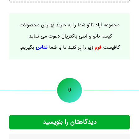
مجموعه آراد نانو شما را به خرید بهترین محصولات
کیسه نانو و آنتی باکتریال دعوت می نماید.
کافیست
فرم
زیر را پر کنید تا با شما
تماس
بگیریم.
0
دیدگاهتان را بنویسید