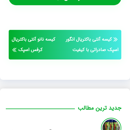
کیسه آنتی باکتریال انگور
کیسه نانو آنتی باکتریال
اسپک صادراتی با کیفیت
کرفس اسپک
جدید ترین مطالب