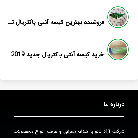
فروشنده بهترین کیسه آنتی باکتریال تک محصول
خرید کیسه آنتی باکتریال جدید 2019
درباره ما
شرکت آراد نانو با هدف معرفی و عرضه انواع محصولات