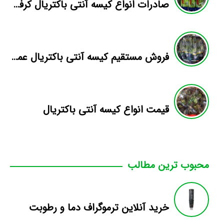
صادرات انواع کیسه آنتی باکتریال کرفس
فروش مستقیم کیسه آنتی باکتریال عمده
قیمت انواع کیسه آنتی باکتریال
محبوب ترین مطالب
خرید آنلاین ترموگراف دما و رطوبت