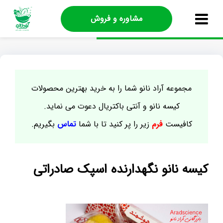
مشاوره و فروش
مجموعه آراد نانو شما را به خرید بهترین محصولات
کیسه نانو و آنتی باکتریال دعوت می نماید.
کافیست
فرم
زیر را پر کنید تا با شما
تماس
بگیریم.
کیسه نانو نگهدارنده اسپک صادراتی