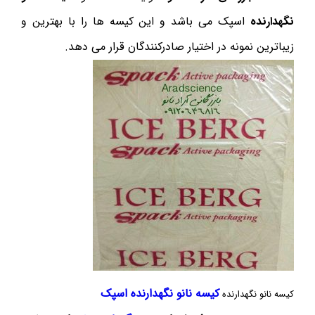
نگهدارنده
اسپک می باشد و این کیسه ها را با بهترین و
زیباترین نمونه در اختیار صادرکنندگان قرار می دهد.
کیسه نانو نگهدارنده اسپک
کیسه نانو نگهدارنده