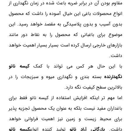
مقاوم بودن آن در برابر ضربه باعث شده در زمان نگهداری از
انواع محصولات باغی این خیال آسوده را داشت که محصول
بدون آسیب و بدون پلاسیدگی به مقصد خواهد رسید. این
موضوع برای باغبانی که محصول را به نقاط دور مانند
بازارهای خارجی ارسال کرده است بسیار بسیار اهمیت خواهد
داشت.
با این حال هر کس می تواند با کمک
کیسه نانو
نگهدارنده
بسته بندی و نگهداری میوه و سبزیجات را در
بالاترین سطح کیفیت نگه دارد.
اما مهم تر اینکه افزایش استفاده از کیسه نانو فقط برای
باغداران مفید نیست بلکه به عنوان یک محصول تجزیه پذیر
برای محیط زیست و زمین نیز اهمیت فراوانی خواهد
داشت.
بازرگانی آراد نانو
تولید کننده انواع
کیسه نانو