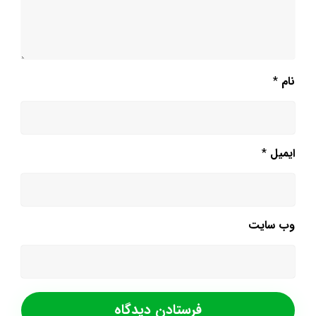
نام
*
ایمیل
*
وب‌ سایت