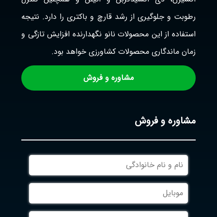
رطوبت و جلوگیری از رشد قارچ و باکتری را دارد. نتیجه
استفاده از این محصولات نانو نگهدارنده افزایش تازگی و
زمان ماندگاری محصولات کشاورزی خواهد بود.
مشاوره و فروش
مشاوره و فروش
نام
و
نام
موبایل
خانوادگی
ایمیل