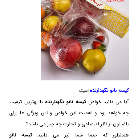
کیسه نانو نگهدارنده
اسپک
آیا می دانید خواص
کیسه نانو نگهدارنده
با بهترین کیفیت
چه خواهد بود و اهمیت این خواص و این ویژگی ها برای
باغداران از نظر اقتصادی و تجارت چه چیز می باشد؟
همانطور که حتما شما نیز می دانید
کیسه نانو