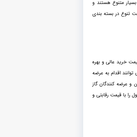
بسیار متنوع هستند و
لت تنوع در بسته بندی
یمت خرید عالی و بهره
توانند اقدام به عرضه
ن و عرضه کنندگان گاز
 را با قیمت رقابتی و