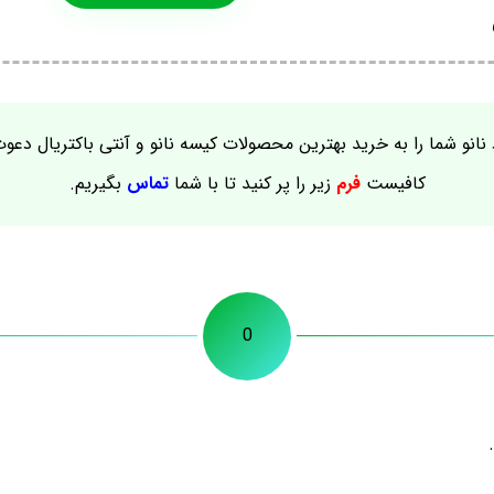
نانو شما را به خرید بهترین محصولات کیسه نانو و آنتی باکتریال دعو
کافیست
فرم
زیر را پر کنید تا با شما
تماس
بگیریم.
0