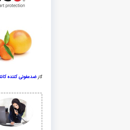
ضدعفونی کننده کانتی
گاز