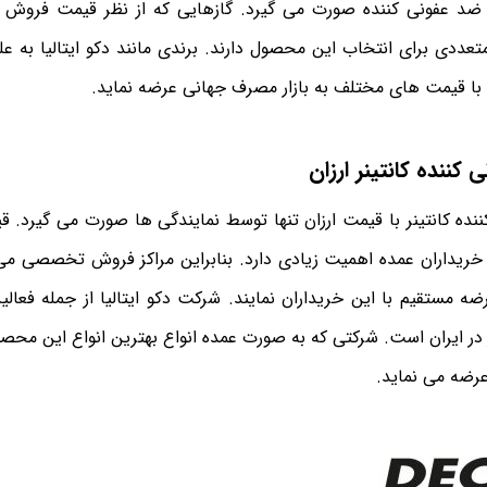
گاز ضد عفونی کننده صورت می گیرد. گازهایی که از نظر قیمت فروش 
عددی برای انتخاب این محصول دارند. برندی مانند دکو ایتالیا به ع
با قیمت های مختلف به بازار مصرف جهانی عرضه نماید.
کننده کانتینر ارزان
ده کانتینر با قیمت ارزان تنها توسط نمایندگی ها صورت می گیرد. ق
خریداران عمده اهمیت زیادی دارد. بنابراین مراکز فروش تخصصی می 
رضه مستقیم با این خریداران نمایند. شرکت دکو ایتالیا از جمله فعالی
ر ایران است. شرکتی که به صورت عمده انواع بهترین انواع این محصول
عرضه می نماید.