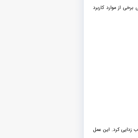
برخی از موارد کاربرد
وب زدایی کرد. این عمل