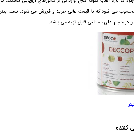
ود در بازار اغلب نمونه های وارداتی از کشورهای اروپایی هستند. برن
محسوب می شود که با قیمت عالی خرید و فروش می شود. بسته بندی گاز
و در حجم های مختلفی قابل تهیه می باشد.
نر
 کننده