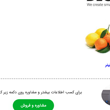
نر
برای کسب اطلاعات بیشتر و مشاوره روی دکمه زیر کل
مشاوره و فروش