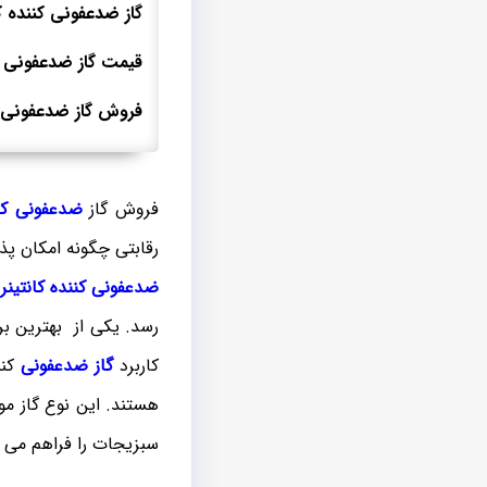
گاز ضدعفونی کننده کان
قیمت گاز ضدعفونی ک
فروش گاز ضدعفونی کنن
فروش گاز
ضدعفونی کنن
رقابتی چگونه امکان پذ
ضدعفونی کننده کانتینر
ب
رسد. یکی از بهترین بر
کاربرد
گاز ضدعفونی
کنن
هستند. این نوع گاز مو
سبزیجات را فراهم می آ