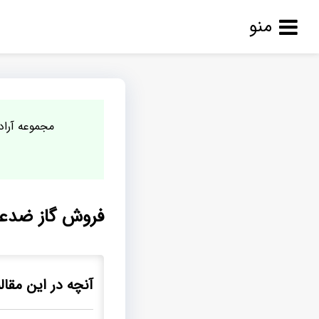
منو
مجموعه آراد 
فروش گاز ضدعفون
آنچه در این مقال