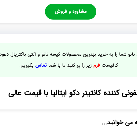
مشاوره و فروش
نانو شما را به خرید بهترین محصولات کیسه نانو و آنتی باکتریال دعو
کافیست
فرم
زیر را پر کنید تا با شما
تماس
بگیریم.
ی کننده کانتینر دکو ایتالیا با قیمت عالی
ه می خوانید...