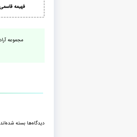
فهیمه قاسمی
مجموعه آراد 
دیدگاه‌ها بسته شده‌اند.