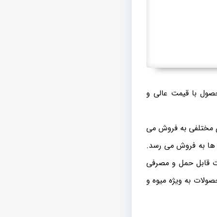
محصول با قیمت عالی و
ی مختلفی به فروش می
ی ها به فروش می رسد.
ات قابل حمل و مصرفی
صولات به ویژه میوه و