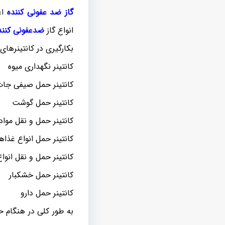
گاز ضد عفونی کننده
اغ
انواع گاز
ضدعفونی کننده
بکارگیری در کانتینرهای
کانتینر نگهداری میوه
کانتینر حمل صیفی جا
کانتینر حمل گوشت
کانتینر حمل و نقل موا
کانتینر حمل انواع غذاه
کانتینر حمل و نقل انواع
کانتینر حمل خشکبار
کانتینر حمل دارو
به طور کلی در هنگام حم