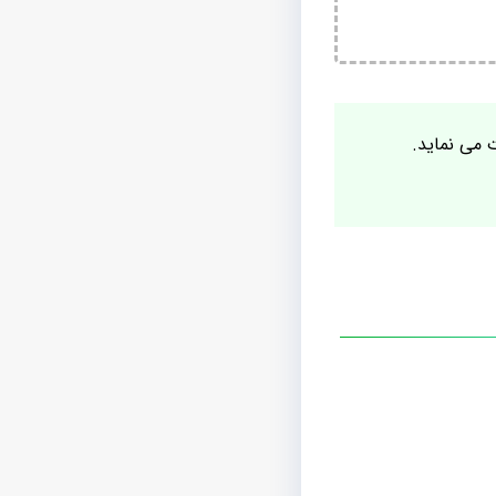
ت می نماید.