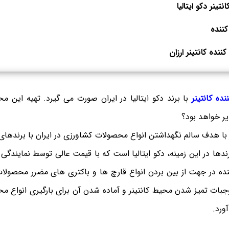
تینر دکو ایتالیا
ننده
ده کانتینر ارزان
ده کانتینر
با برند دکو ایتالیا در ایران صورت می گیرد. تهیه این 
یر خواهد بود؟
ا هدف سالم نگهداشتن انواع محصولات کشاورزی در ایران با برندها
ندها در این زمینه، دکو ایتالیا است که با قیمت عالی توسط نمایندگ
ده در جهت از بین بردن انواع قارچ ها و باکتری های مضرر محصول
جبات تمیز شدن محیط کانتینر و آماده شدن آن برای بارگیری انواع مح
ورد.